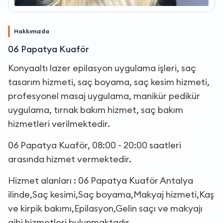
Hakkımızda
06 Papatya Kuaför
Konyaaltı lazer epilasyon uygulama işleri, saç
tasarım hizmeti, saç boyama, saç kesim hizmeti,
profesyonel masaj uygulama, manikür pedikür
uygulama, tırnak bakım hizmet, saç bakım
hizmetleri verilmektedir.
06 Papatya Kuaför, 08:00 - 20:00 saatleri
arasında hizmet vermektedir.
Hizmet alanları : 06 Papatya Kuaför Antalya
ilinde,Saç kesimi,Saç boyama,Makyaj hizmeti,Kaş
ve kirpik bakımı,Epilasyon,Gelin saçı ve makyajı
gibi hizmetleri bulunmaktadır.