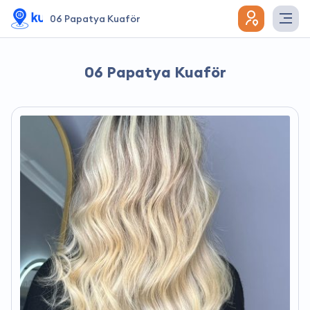
06 Papatya Kuaför
06 Papatya Kuaför