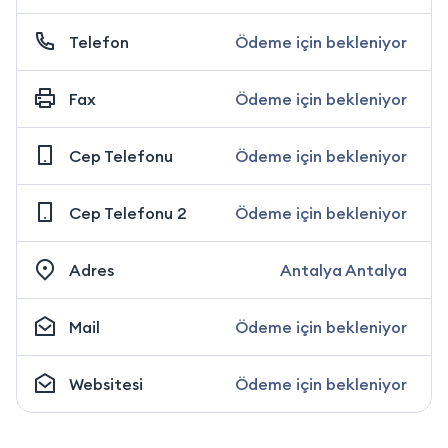
Telefon
Ödeme için bekleniyor
Fax
Ödeme için bekleniyor
Cep Telefonu
Ödeme için bekleniyor
Cep Telefonu 2
Ödeme için bekleniyor
Adres
Antalya Antalya
Mail
Ödeme için bekleniyor
Websitesi
Ödeme için bekleniyor