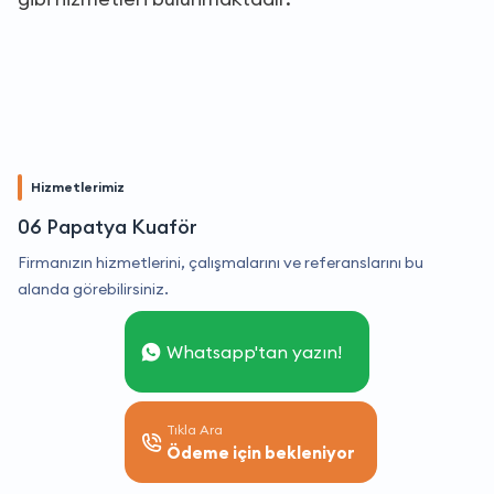
Hizmetlerimiz
06 Papatya Kuaför
Firmanızın hizmetlerini, çalışmalarını ve referanslarını bu
alanda görebilirsiniz.
Whatsapp'tan yazın!
Tıkla Ara
Ödeme için bekleniyor