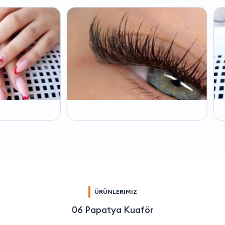
ÜRÜNLERİMİZ
06 Papatya Kuaför