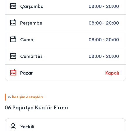
Çarşamba
08:00 - 20:00
Perşembe
08:00 - 20:00
Cuma
08:00 - 20:00
Cumartesi
08:00 - 20:00
Pazar
Kapalı
&
İletişim detayları
06 Papatya Kuaför Firma
Yetkili