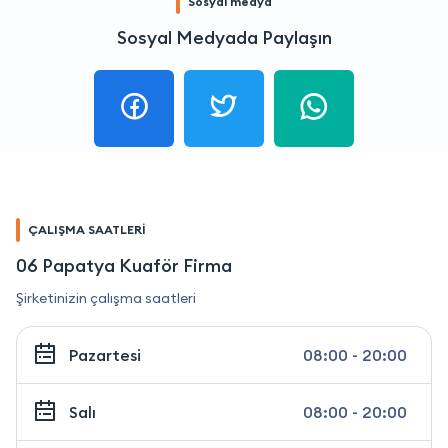
Sosyal medya
Sosyal Medyada Paylaşın
ÇALIŞMA SAATLERİ
06 Papatya Kuaför Firma
Şirketinizin çalışma saatleri
Pazartesi
08:00 - 20:00
Salı
08:00 - 20:00