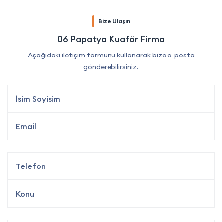
Bize Ulaşın
06 Papatya Kuaför Firma
Aşağıdaki iletişim formunu kullanarak bize e-posta
gönderebilirsiniz.