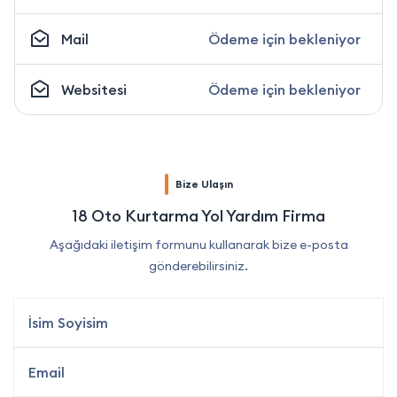
Mail
Ödeme için bekleniyor
Websitesi
Ödeme için bekleniyor
Bize Ulaşın
18 Oto Kurtarma Yol Yardım Firma
Aşağıdaki iletişim formunu kullanarak bize e-posta
gönderebilirsiniz.