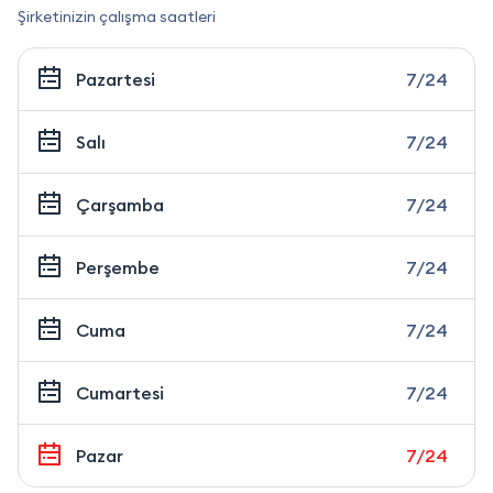
Şirketinizin çalışma saatleri
Pazartesi
7/24
Salı
7/24
Çarşamba
7/24
Perşembe
7/24
Cuma
7/24
Cumartesi
7/24
Pazar
7/24