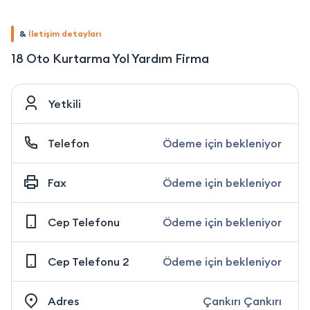
&
İletişim detayları
18 Oto Kurtarma Yol Yardım Firma
Yetkili
Telefon
Ödeme için bekleniyor
Fax
Ödeme için bekleniyor
Cep Telefonu
Ödeme için bekleniyor
Cep Telefonu 2
Ödeme için bekleniyor
Adres
Çankırı Çankırı