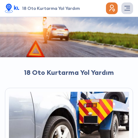
18 Oto Kurtarma Yol Yardım
18 Oto Kurtarma Yol Yardım