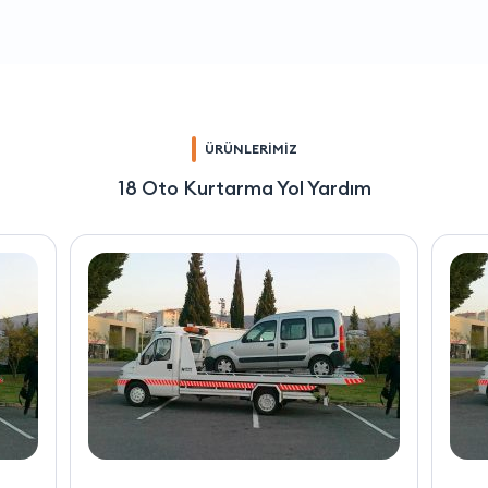
ÜRÜNLERİMİZ
18 Oto Kurtarma Yol Yardım