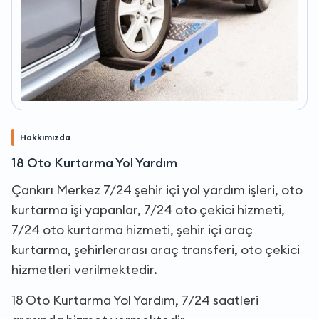
Hakkımızda
18 Oto Kurtarma Yol Yardım
Çankırı Merkez 7/24 şehir içi yol yardım işleri, oto
kurtarma işi yapanlar, 7/24 oto çekici hizmeti,
7/24 oto kurtarma hizmeti, şehir içi araç
kurtarma, şehirlerarası araç transferi, oto çekici
hizmetleri verilmektedir.
18 Oto Kurtarma Yol Yardım, 7/24 saatleri