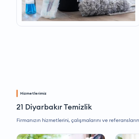
Hizmetlerimiz
21 Diyarbakır Temizlik
Firmanızın hizmetlerini, çalışmalarını ve referansların