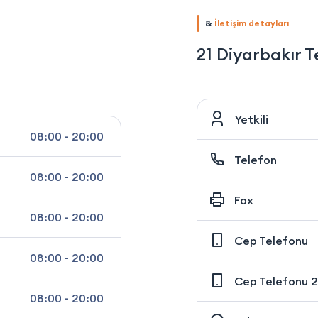
&
İletişim detayları
21 Diyarbakır T
Yetkili
08:00 - 20:00
Telefon
08:00 - 20:00
Fax
08:00 - 20:00
Cep Telefonu
08:00 - 20:00
Cep Telefonu 2
08:00 - 20:00