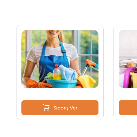
Sipariş Ver