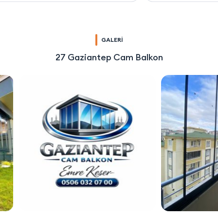
GALERİ
27 Gaziantep Cam Balkon