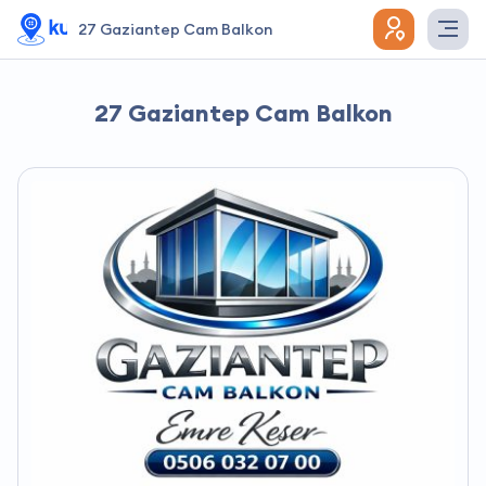
27 Gaziantep Cam Balkon
27 Gaziantep Cam Balkon