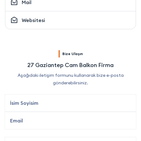
Mail
Websitesi
Bize Ulaşın
27 Gaziantep Cam Balkon Firma
Aşağıdaki iletişim formunu kullanarak bize e-posta
gönderebilirsiniz.