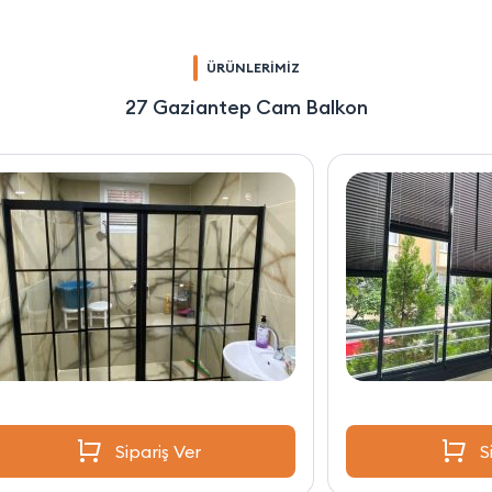
ÜRÜNLERİMİZ
27 Gaziantep Cam Balkon
Sipariş Ver