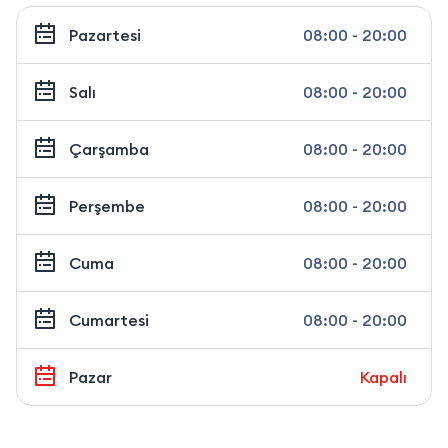
Pazartesi
08:00 - 20:00
Salı
08:00 - 20:00
Çarşamba
08:00 - 20:00
Perşembe
08:00 - 20:00
Cuma
08:00 - 20:00
Cumartesi
08:00 - 20:00
Pazar
Kapalı