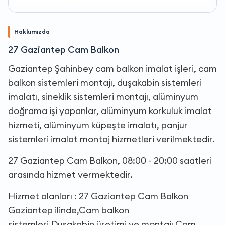
Hakkımızda
27 Gaziantep Cam Balkon
Gaziantep Şahinbey cam balkon imalat işleri, cam
balkon sistemleri montajı, duşakabin sistemleri
imalatı, sineklik sistemleri montajı, alüminyum
doğrama işi yapanlar, alüminyum korkuluk imalat
hizmeti, alüminyum küpeşte imalatı, panjur
sistemleri imalat montaj hizmetleri verilmektedir.
27 Gaziantep Cam Balkon, 08:00 - 20:00 saatleri
arasında hizmet vermektedir.
Hizmet alanları : 27 Gaziantep Cam Balkon
Gaziantep ilinde,Cam balkon
sistemleri,Duşakabin üretimi ve montajı,Cam