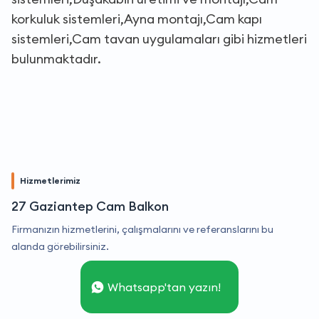
korkuluk sistemleri,Ayna montajı,Cam kapı
sistemleri,Cam tavan uygulamaları gibi hizmetleri
bulunmaktadır.
Hizmetlerimiz
27 Gaziantep Cam Balkon
Firmanızın hizmetlerini, çalışmalarını ve referanslarını bu
alanda görebilirsiniz.
Whatsapp'tan yazın!