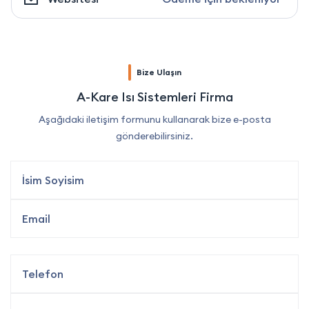
Bize Ulaşın
A-Kare Isı Sistemleri Firma
Aşağıdaki iletişim formunu kullanarak bize e-posta
gönderebilirsiniz.