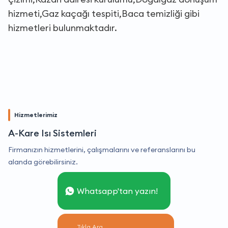
hizmeti,Gaz kaçağı tespiti,Baca temizliği gibi
hizmetleri bulunmaktadır.
Hizmetlerimiz
A-Kare Isı Sistemleri
Firmanızın hizmetlerini, çalışmalarını ve referanslarını bu
alanda görebilirsiniz.
Whatsapp'tan yazın!
Tıkla Ara