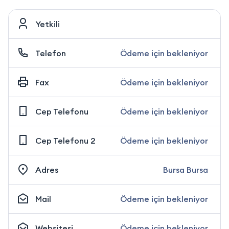
Yetkili
Telefon
Ödeme için bekleniyor
Fax
Ödeme için bekleniyor
Cep Telefonu
Ödeme için bekleniyor
Cep Telefonu 2
Ödeme için bekleniyor
Adres
Bursa Bursa
Mail
Ödeme için bekleniyor
Websitesi
Ödeme için bekleniyor