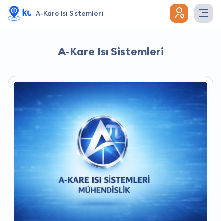
A-Kare Isı Sistemleri
A-Kare Isı Sistemleri