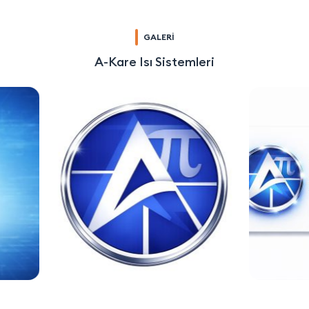
GALERİ
A-Kare Isı Sistemleri