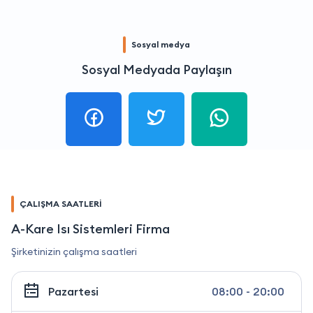
Sosyal medya
Sosyal Medyada Paylaşın
ÇALIŞMA SAATLERİ
A-Kare Isı Sistemleri Firma
Şirketinizin çalışma saatleri
Pazartesi
08:00 - 20:00