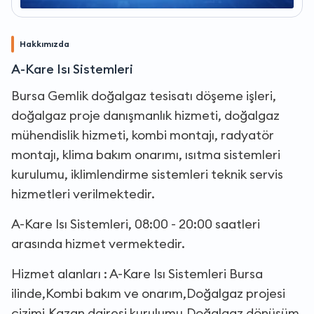
Hakkımızda
A-Kare Isı Sistemleri
Bursa Gemlik doğalgaz tesisatı döşeme işleri,
doğalgaz proje danışmanlık hizmeti, doğalgaz
mühendislik hizmeti, kombi montajı, radyatör
montajı, klima bakım onarımı, ısıtma sistemleri
kurulumu, iklimlendirme sistemleri teknik servis
hizmetleri verilmektedir.
A-Kare Isı Sistemleri, 08:00 - 20:00 saatleri
arasında hizmet vermektedir.
Hizmet alanları : A-Kare Isı Sistemleri Bursa
ilinde,Kombi bakım ve onarım,Doğalgaz projesi
çizimi,Kazan dairesi kurulumu,Doğalgaz dönüşüm