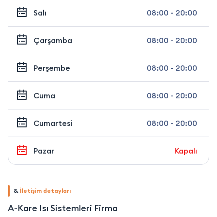
Salı
08:00 - 20:00
Çarşamba
08:00 - 20:00
Perşembe
08:00 - 20:00
Cuma
08:00 - 20:00
Cumartesi
08:00 - 20:00
Pazar
Kapalı
&
İletişim detayları
A-Kare Isı Sistemleri Firma