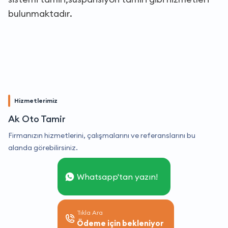
bulunmaktadır.
Hizmetlerimiz
Ak Oto Tamir
Firmanızın hizmetlerini, çalışmalarını ve referanslarını bu
alanda görebilirsiniz.
Whatsapp'tan yazın!
Tıkla Ara
Ödeme için bekleniyor