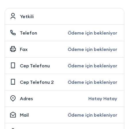
Yetkili
Telefon
Ödeme için bekleniyor
Fax
Ödeme için bekleniyor
Cep Telefonu
Ödeme için bekleniyor
Cep Telefonu 2
Ödeme için bekleniyor
Adres
Hatay Hatay
Mail
Ödeme için bekleniyor