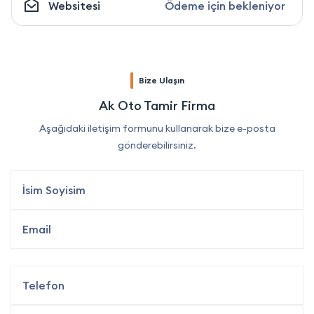
Websitesi
Ödeme için bekleniyor
Bize Ulaşın
Ak Oto Tamir Firma
Aşağıdaki iletişim formunu kullanarak bize e-posta
gönderebilirsiniz.