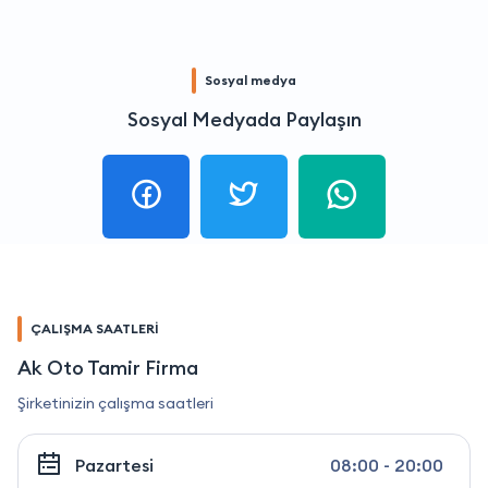
Sosyal medya
Sosyal Medyada Paylaşın
ÇALIŞMA SAATLERİ
Ak Oto Tamir Firma
Şirketinizin çalışma saatleri
Pazartesi
08:00 - 20:00