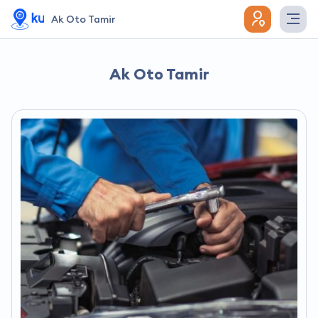
Ak Oto Tamir
Ak Oto Tamir