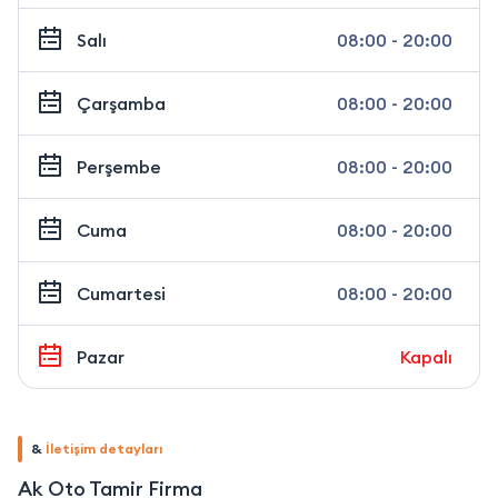
Salı
08:00 - 20:00
Çarşamba
08:00 - 20:00
Perşembe
08:00 - 20:00
Cuma
08:00 - 20:00
Cumartesi
08:00 - 20:00
Pazar
Kapalı
&
İletişim detayları
Ak Oto Tamir Firma