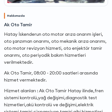
Hakkımızda
Ak Oto Tamir
Hatay İskenderun oto motor arıza onarım işleri,
oto şanzıman onarımı, oto mekanik arıza onarımı,
oto motor revizyon hizmeti, oto enjektör tamir
onarımı, oto periyodik bakım hizmetleri
verilmektedir.
Ak Oto Tamir, 08:00 - 20:00 saatleri arasında
hizmet vermektedir.
Hizmet alanları : Ak Oto Tamir Hatay ilinde,fren
sistemi kontrolü,yağ değişimi,diagnostik test
hizmetleri,akü kontrolü ve değişimi,elektrik
sistemi tamiri,süspansiyon tamiri gibi hizmetleri