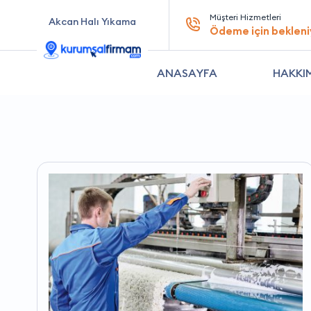
Müşteri Hizmetleri
Akcan Halı Yıkama
Ödeme için bekleni
ANASAYFA
HAKKI