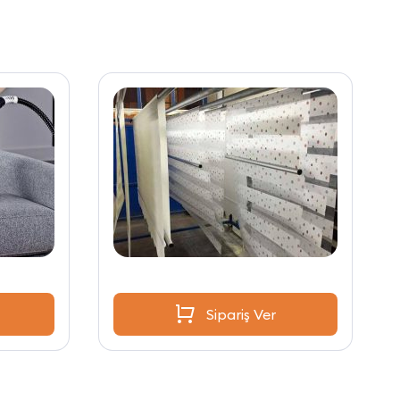
Sipariş Ver