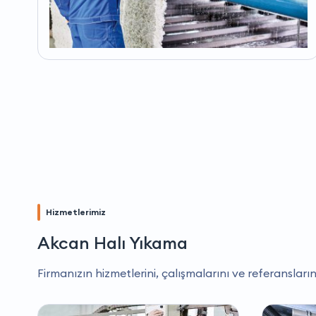
Hizmetlerimiz
Akcan Halı Yıkama
Firmanızın hizmetlerini, çalışmalarını ve referansların