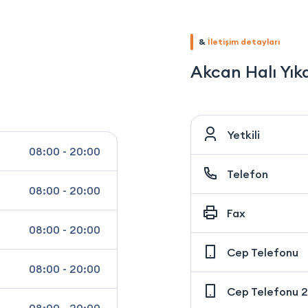
&
İletişim detayları
Akcan Halı Yı
Yetkili
08:00 - 20:00
Telefon
08:00 - 20:00
Fax
08:00 - 20:00
Cep Telefonu
08:00 - 20:00
Cep Telefonu 2