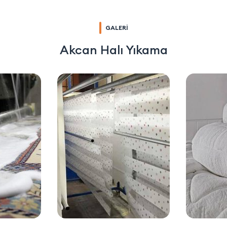
GALERİ
Akcan Halı Yıkama