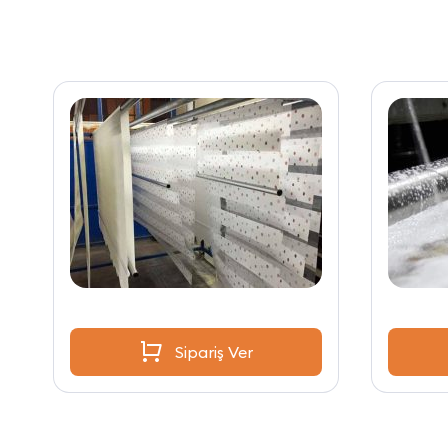
Sipariş Ver