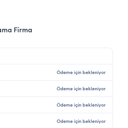
kama Firma
Ödeme için bekleniyor
Ödeme için bekleniyor
Ödeme için bekleniyor
Ödeme için bekleniyor