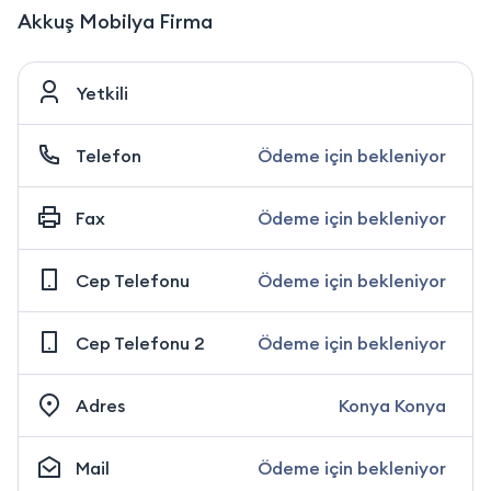
Akkuş Mobilya Firma
Yetkili
Telefon
Ödeme için bekleniyor
Fax
Ödeme için bekleniyor
Cep Telefonu
Ödeme için bekleniyor
Cep Telefonu 2
Ödeme için bekleniyor
Adres
Konya Konya
Mail
Ödeme için bekleniyor