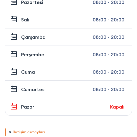
Pazartesi
08:00 - 20:00
Salı
08:00 - 20:00
Çarşamba
08:00 - 20:00
Perşembe
08:00 - 20:00
Cuma
08:00 - 20:00
Cumartesi
08:00 - 20:00
Pazar
Kapalı
&
İletişim detayları