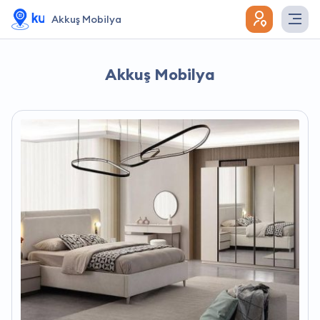
Akkuş Mobilya
Akkuş Mobilya