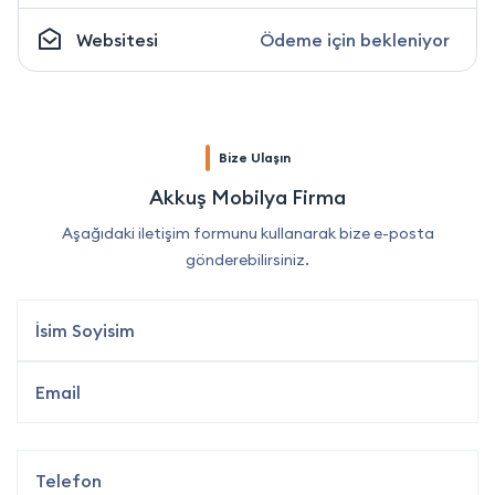
Websitesi
Ödeme için bekleniyor
Bize Ulaşın
Akkuş Mobilya Firma
Aşağıdaki iletişim formunu kullanarak bize e-posta
gönderebilirsiniz.