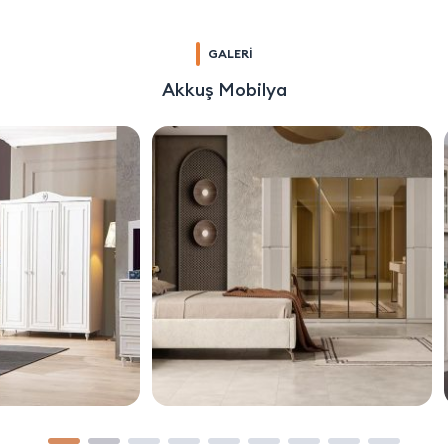
GALERİ
Akkuş Mobilya