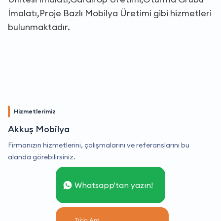
İmalatı,Proje Bazlı Mobilya Üretimi gibi hizmetleri
bulunmaktadır.
Hizmetlerimiz
Akkuş Mobilya
Firmanızın hizmetlerini, çalışmalarını ve referanslarını bu
alanda görebilirsiniz.
Whatsapp'tan yazın!
Tıkla Ara