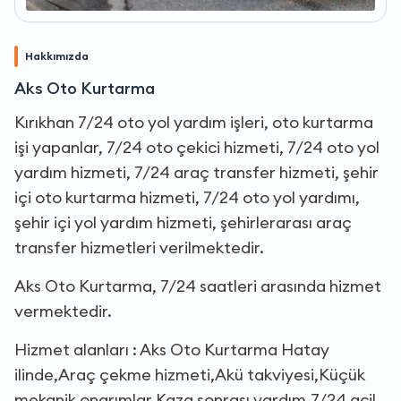
Hakkımızda
Aks Oto Kurtarma
Kırıkhan 7/24 oto yol yardım işleri, oto kurtarma
işi yapanlar, 7/24 oto çekici hizmeti, 7/24 oto yol
yardım hizmeti, 7/24 araç transfer hizmeti, şehir
içi oto kurtarma hizmeti, 7/24 oto yol yardımı,
şehir içi yol yardım hizmeti, şehirlerarası araç
transfer hizmetleri verilmektedir.
Aks Oto Kurtarma, 7/24 saatleri arasında hizmet
vermektedir.
Hizmet alanları : Aks Oto Kurtarma Hatay
ilinde,Araç çekme hizmeti,Akü takviyesi,Küçük
mekanik onarımlar,Kaza sonrası yardım,7/24 acil