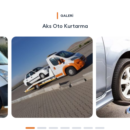
GALERİ
Aks Oto Kurtarma