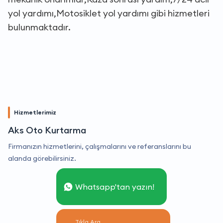
yol yardımı,Motosiklet yol yardımı gibi hizmetleri
bulunmaktadır.
Hizmetlerimiz
Aks Oto Kurtarma
Firmanızın hizmetlerini, çalışmalarını ve referanslarını bu
alanda görebilirsiniz.
Whatsapp'tan yazın!
Tıkla Ara