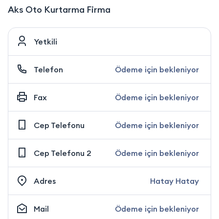
Aks Oto Kurtarma Firma
Yetkili
Telefon
Ödeme için bekleniyor
Fax
Ödeme için bekleniyor
Cep Telefonu
Ödeme için bekleniyor
Cep Telefonu 2
Ödeme için bekleniyor
Adres
Hatay Hatay
Mail
Ödeme için bekleniyor