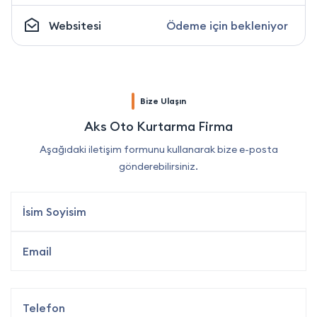
Websitesi
Ödeme için bekleniyor
Bize Ulaşın
Aks Oto Kurtarma Firma
Aşağıdaki iletişim formunu kullanarak bize e-posta
gönderebilirsiniz.