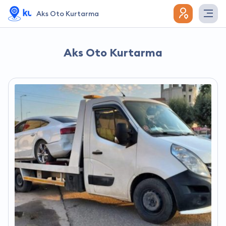
Aks Oto Kurtarma
Aks Oto Kurtarma