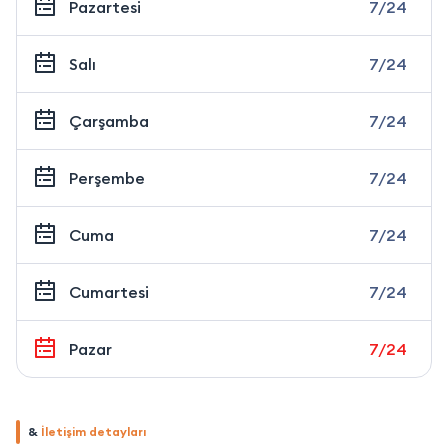
Pazartesi
7/24
Salı
7/24
Çarşamba
7/24
Perşembe
7/24
Cuma
7/24
Cumartesi
7/24
Pazar
7/24
&
İletişim detayları