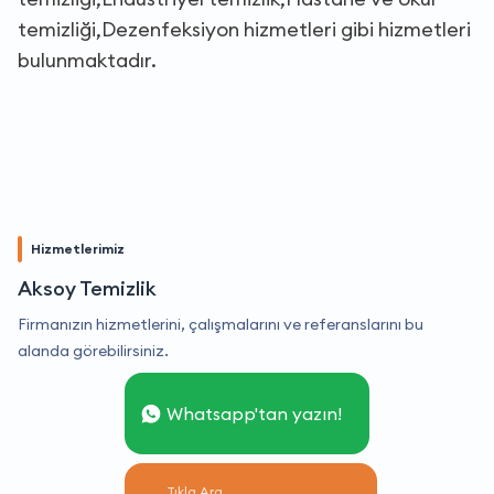
temizliği,Dezenfeksiyon hizmetleri gibi hizmetleri
bulunmaktadır.
Hizmetlerimiz
Aksoy Temizlik
Firmanızın hizmetlerini, çalışmalarını ve referanslarını bu
alanda görebilirsiniz.
Whatsapp'tan yazın!
Tıkla Ara