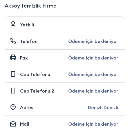
Aksoy Temizlik Firma
Yetkili
Telefon
Ödeme için bekleniyor
Fax
Ödeme için bekleniyor
Cep Telefonu
Ödeme için bekleniyor
Cep Telefonu 2
Ödeme için bekleniyor
Adres
Denizli Denizli
Mail
Ödeme için bekleniyor