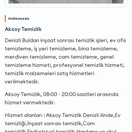
Hakkımızda
Aksoy Temizlik
Denizli Buldan inşaat sonrası temizlik işleri, ev ofis
temizleme, iş yeri temizleme, bina temizleme,
merdiven temizleme, cam temizleme, genel
temizleme hizmeti, profesyonel temizlik hizmeti,
temizlik malzemeleri satış hizmetleri
verilmektedir.
Aksoy Temizlik, 08:00 - 20:00 saatleri arasında
hizmet vermektedir.
Hizmet alanları : Aksoy Temizlik Denizli ilinde,Ev
temizliği,İnşaat sonrası temizlik,Cam
temizliği,Endüstriyel temizlik,Hastane ve okul