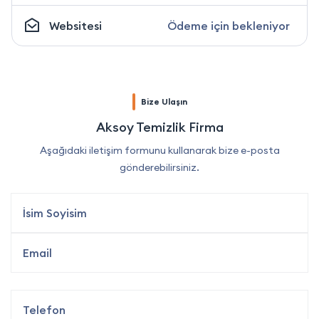
Websitesi
Ödeme için bekleniyor
Bize Ulaşın
Aksoy Temizlik Firma
Aşağıdaki iletişim formunu kullanarak bize e-posta
gönderebilirsiniz.