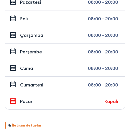
Pazartesi
08:00 - 20:00
Salı
08:00 - 20:00
Çarşamba
08:00 - 20:00
Perşembe
08:00 - 20:00
Cuma
08:00 - 20:00
Cumartesi
08:00 - 20:00
Pazar
Kapalı
&
İletişim detayları