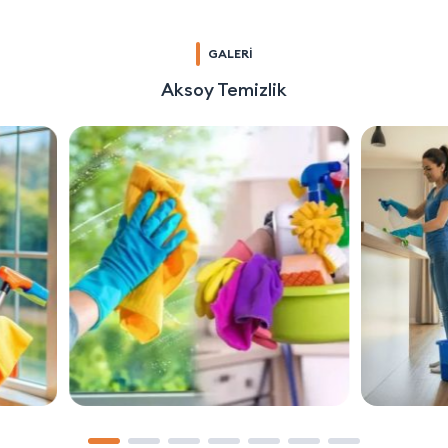
GALERİ
Aksoy Temizlik