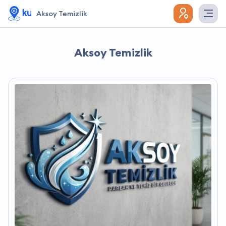
Aksoy Temizlik
Aksoy Temizlik