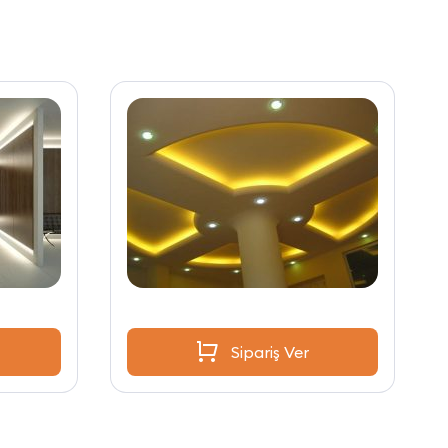
Sipariş Ver