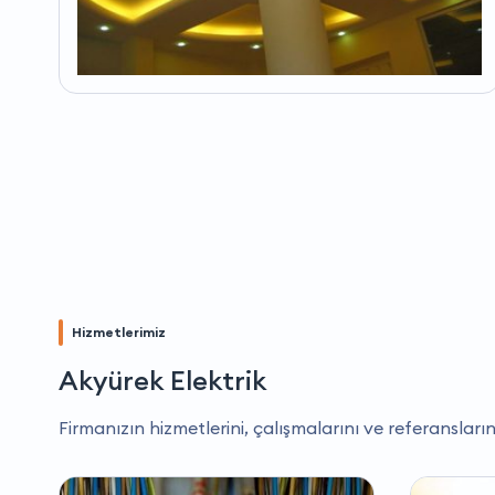
Hizmetlerimiz
Akyürek Elektrik
Firmanızın hizmetlerini, çalışmalarını ve referansların