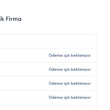
ik Firma
Ödeme için bekleniyor
Ödeme için bekleniyor
Ödeme için bekleniyor
Ödeme için bekleniyor