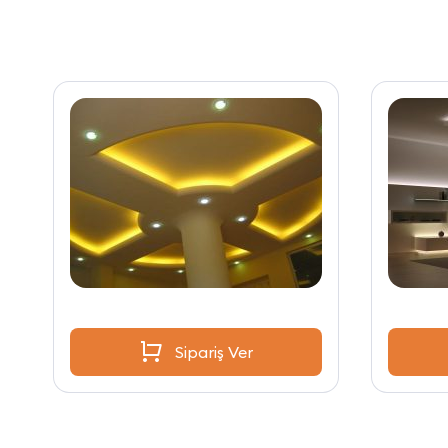
Sipariş Ver