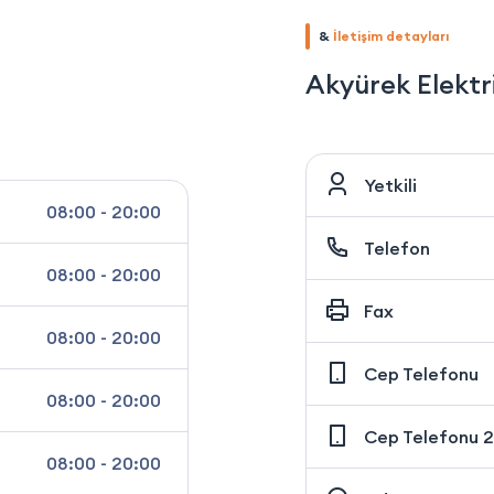
&
İletişim detayları
Akyürek Elektr
Yetkili
08:00 - 20:00
Telefon
08:00 - 20:00
Fax
08:00 - 20:00
Cep Telefonu
08:00 - 20:00
Cep Telefonu 2
08:00 - 20:00