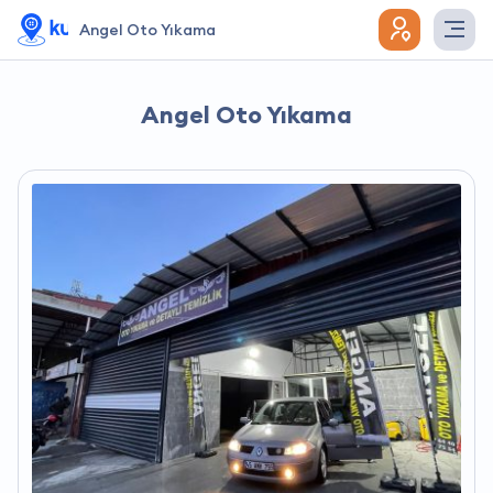
Angel Oto Yıkama
Angel Oto Yıkama