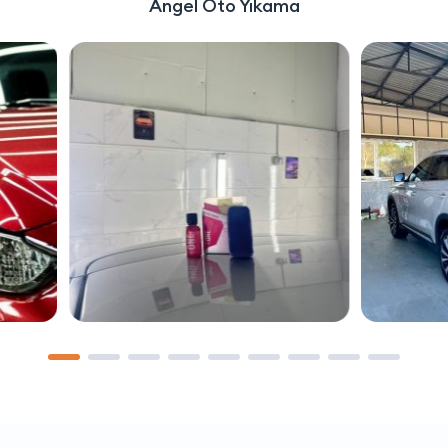
Angel Oto Yıkama