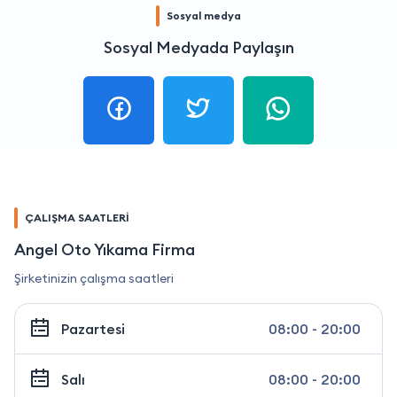
Sosyal medya
Sosyal Medyada Paylaşın
ÇALIŞMA SAATLERİ
Angel Oto Yıkama Firma
Şirketinizin çalışma saatleri
Pazartesi
08:00 - 20:00
Salı
08:00 - 20:00