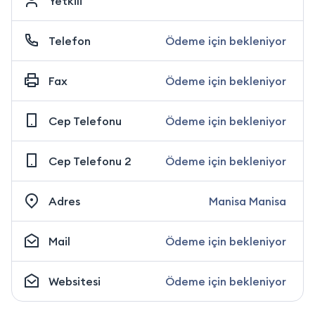
Yetkili
Telefon
Ödeme için bekleniyor
Fax
Ödeme için bekleniyor
Cep Telefonu
Ödeme için bekleniyor
Cep Telefonu 2
Ödeme için bekleniyor
Adres
Manisa Manisa
Mail
Ödeme için bekleniyor
Websitesi
Ödeme için bekleniyor