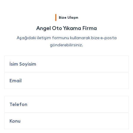
Bize Ulaşın
Angel Oto Yıkama Firma
Aşağıdaki iletişim formunu kullanarak bize e-posta
gönderebilirsiniz.