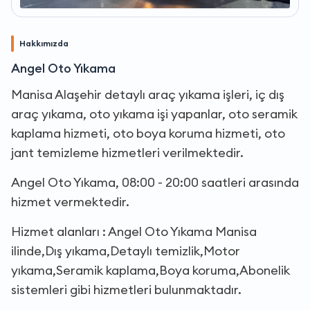
Hakkımızda
Angel Oto Yıkama
Manisa Alaşehir detaylı araç yıkama işleri, iç dış
araç yıkama, oto yıkama işi yapanlar, oto seramik
kaplama hizmeti, oto boya koruma hizmeti, oto
jant temizleme hizmetleri verilmektedir.
Angel Oto Yıkama, 08:00 - 20:00 saatleri arasında
hizmet vermektedir.
Hizmet alanları : Angel Oto Yıkama Manisa
ilinde,Dış yıkama,Detaylı temizlik,Motor
yıkama,Seramik kaplama,Boya koruma,Abonelik
sistemleri gibi hizmetleri bulunmaktadır.