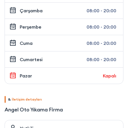
Çarşamba
08:00 - 20:00
Perşembe
08:00 - 20:00
Cuma
08:00 - 20:00
Cumartesi
08:00 - 20:00
Pazar
Kapalı
&
İletişim detayları
Angel Oto Yıkama Firma