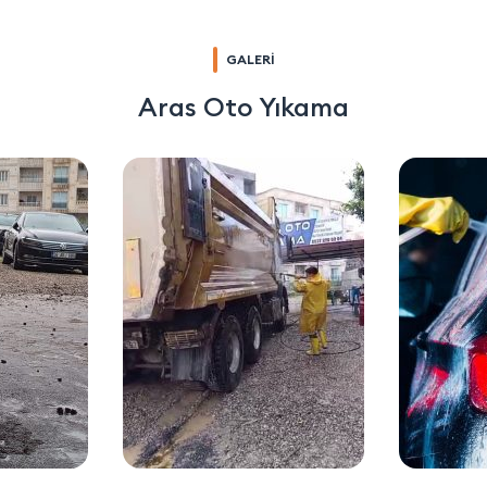
GALERİ
Aras Oto Yıkama