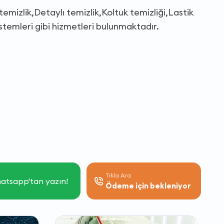
temizlik,Detaylı temizlik,Koltuk temizliği,Lastik
stemleri gibi hizmetleri bulunmaktadır.
Tıkla Ara
atsapp'tan yazın!
Ödeme için bekleniyor