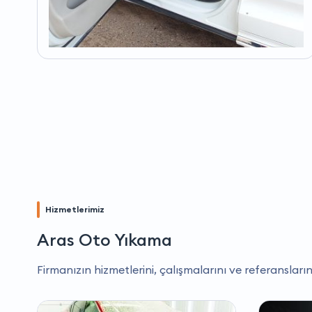
Hizmetlerimiz
Aras Oto Yıkama
Firmanızın hizmetlerini, çalışmalarını ve referansların