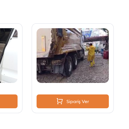
Sipariş Ver