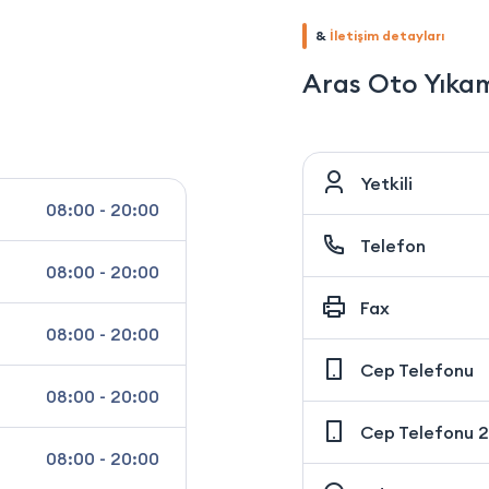
&
İletişim detayları
Aras Oto Yıka
Yetkili
08:00 - 20:00
Telefon
08:00 - 20:00
Fax
08:00 - 20:00
Cep Telefonu
08:00 - 20:00
Cep Telefonu 2
08:00 - 20:00