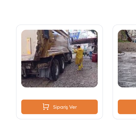
Sipariş Ver