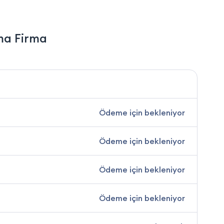
ma Firma
Ödeme için bekleniyor
Ödeme için bekleniyor
Ödeme için bekleniyor
Ödeme için bekleniyor