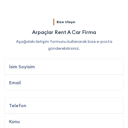
Bize Ulaşın
Arpaçlar Rent A Car Firma
Aşağıdaki iletişim formunu kullanarak bize e-posta
gönderebilirsiniz.