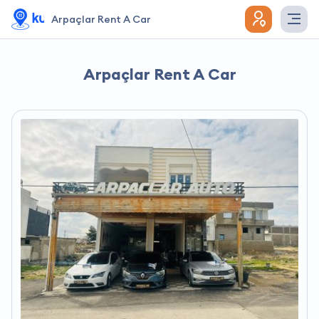
Arpaçlar Rent A Car
Arpaçlar Rent A Car