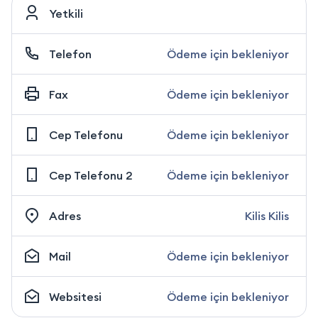
Yetkili
Telefon
Ödeme için bekleniyor
Fax
Ödeme için bekleniyor
Cep Telefonu
Ödeme için bekleniyor
Cep Telefonu 2
Ödeme için bekleniyor
Adres
Kilis Kilis
Mail
Ödeme için bekleniyor
Websitesi
Ödeme için bekleniyor