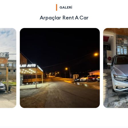
GALERİ
Arpaçlar Rent A Car