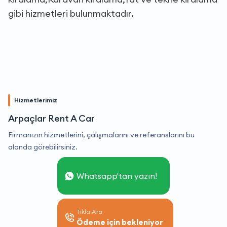
gibi hizmetleri bulunmaktadır.
Hizmetlerimiz
Arpaçlar Rent A Car
Firmanızın hizmetlerini, çalışmalarını ve referanslarını bu
alanda görebilirsiniz.
Whatsapp'tan yazın!
Tıkla Ara
Ödeme için bekleniyor