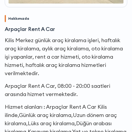
Hakkımızda
Arpaçlar Rent A Car
Kilis Merkez günlük araç kiralama işleri, haftalık
araç kiralama, aylık araç kiralama, oto kiralama
işi yapanlar, rent a car hizmeti, oto kiralama
hizmeti, haftalık araç kiralama hizmetleri
verilmektedir.
Arpaçlar Rent A Car, 08:00 - 20:00 saatleri
arasında hizmet vermektedir.
Hizmet alanları : Arpaçlar Rent A Car Kilis
ilinde,Günlük araç kiralama,Uzun dönem araç
kiralama,Lüks araç kiralama,Düğün arabası
kiralama,Karavan kiralama,Yat ve tekne kiralama