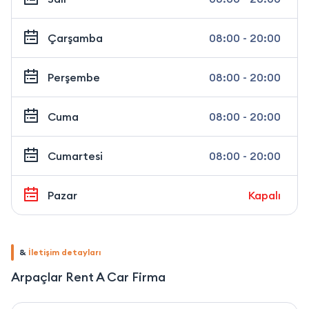
Çarşamba
08:00 - 20:00
Perşembe
08:00 - 20:00
Cuma
08:00 - 20:00
Cumartesi
08:00 - 20:00
Pazar
Kapalı
&
İletişim detayları
Arpaçlar Rent A Car Firma