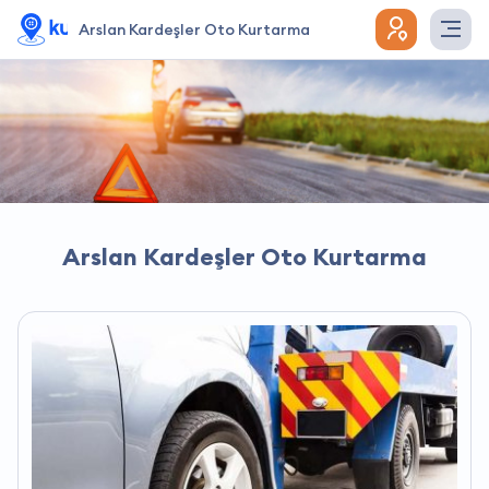
Arslan Kardeşler Oto Kurtarma
Arslan Kardeşler Oto Kurtarma