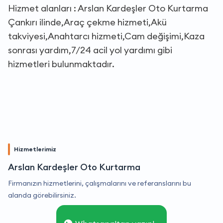
Hizmet alanları : Arslan Kardeşler Oto Kurtarma
Çankırı ilinde,Araç çekme hizmeti,Akü
takviyesi,Anahtarcı hizmeti,Cam değişimi,Kaza
sonrası yardım,7/24 acil yol yardımı gibi
hizmetleri bulunmaktadır.
Hizmetlerimiz
Arslan Kardeşler Oto Kurtarma
Firmanızın hizmetlerini, çalışmalarını ve referanslarını bu
alanda görebilirsiniz.