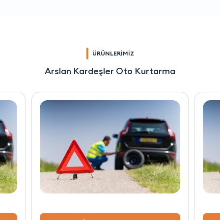
ÜRÜNLERİMİZ
Arslan Kardeşler Oto Kurtarma