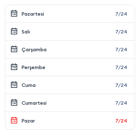
Pazartesi
7/24
Salı
7/24
Çarşamba
7/24
Perşembe
7/24
Cuma
7/24
Cumartesi
7/24
Pazar
7/24