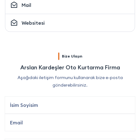
Mail
Websitesi
Bize Ulaşın
Arslan Kardeşler Oto Kurtarma Firma
Aşağıdaki iletişim formunu kullanarak bize e-posta
gönderebilirsiniz.