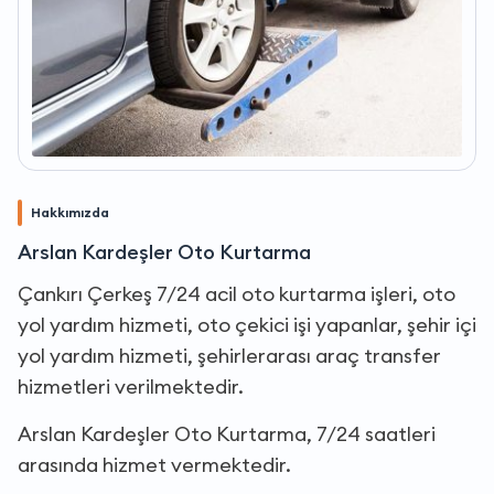
Hakkımızda
Arslan Kardeşler Oto Kurtarma
Çankırı Çerkeş 7/24 acil oto kurtarma işleri, oto
yol yardım hizmeti, oto çekici işi yapanlar, şehir içi
yol yardım hizmeti, şehirlerarası araç transfer
hizmetleri verilmektedir.
Arslan Kardeşler Oto Kurtarma, 7/24 saatleri
arasında hizmet vermektedir.