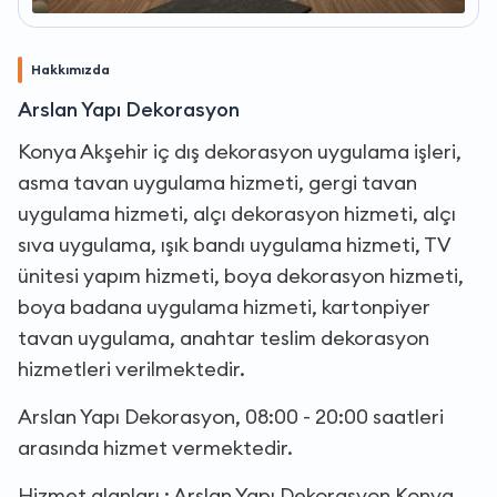
Hakkımızda
Arslan Yapı Dekorasyon
Konya Akşehir iç dış dekorasyon uygulama işleri,
asma tavan uygulama hizmeti, gergi tavan
uygulama hizmeti, alçı dekorasyon hizmeti, alçı
sıva uygulama, ışık bandı uygulama hizmeti, TV
ünitesi yapım hizmeti, boya dekorasyon hizmeti,
boya badana uygulama hizmeti, kartonpiyer
tavan uygulama, anahtar teslim dekorasyon
hizmetleri verilmektedir.
Arslan Yapı Dekorasyon, 08:00 - 20:00 saatleri
arasında hizmet vermektedir.
Hizmet alanları : Arslan Yapı Dekorasyon Konya