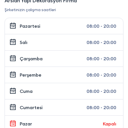
Arslan Yapı Dekorasyon Firma
Şirketinizin çalışma saatleri
Pazartesi
08:00 - 20:00
Salı
08:00 - 20:00
Çarşamba
08:00 - 20:00
Perşembe
08:00 - 20:00
Cuma
08:00 - 20:00
Cumartesi
08:00 - 20:00
Pazar
Kapalı