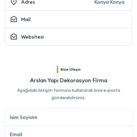
Adres
Konya Konya
Mail
Websitesi
Bize Ulaşın
Arslan Yapı Dekorasyon Firma
Aşağıdaki iletişim formunu kullanarak bize e-posta
gönderebilirsiniz.