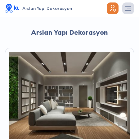
Arslan Yapı Dekorasyon
Arslan Yapı Dekorasyon