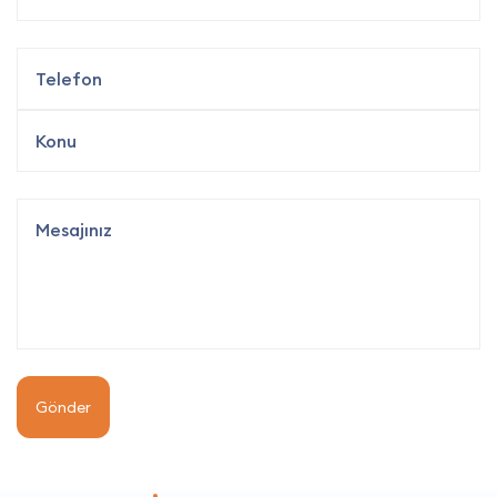
Gönder