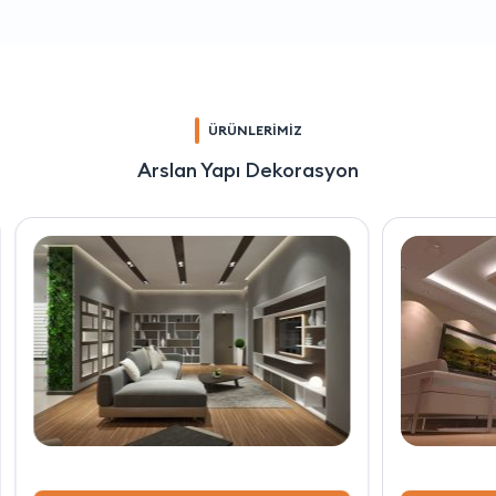
ÜRÜNLERİMİZ
Arslan Yapı Dekorasyon