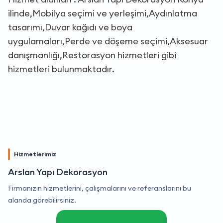
ilinde,Mobilya seçimi ve yerleşimi,Aydınlatma
tasarımı,Duvar kağıdı ve boya
uygulamaları,Perde ve döşeme seçimi,Aksesuar
danışmanlığı,Restorasyon hizmetleri gibi
hizmetleri bulunmaktadır.
Hizmetlerimiz
Arslan Yapı Dekorasyon
Firmanızın hizmetlerini, çalışmalarını ve referanslarını bu
alanda görebilirsiniz.