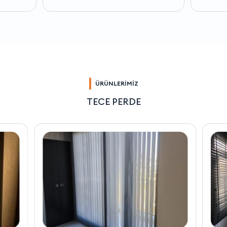
ÜRÜNLERİMİZ
TECE PERDE