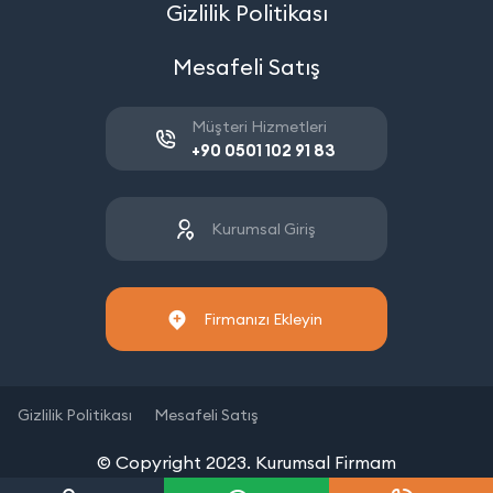
Gizlilik Politikası
Mesafeli Satış
Müşteri Hizmetleri
+90 0501 102 91 83
Kurumsal Giriş
Firmanızı Ekleyin
Gizlilik Politikası
Mesafeli Satış
© Copyright 2023. Kurumsal Firmam