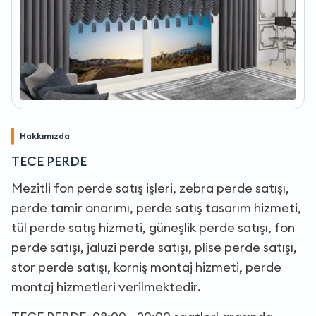
Hakkımızda
TECE PERDE
Mezitli fon perde satış işleri, zebra perde satışı,
perde tamir onarımı, perde satış tasarım hizmeti,
tül perde satış hizmeti, güneşlik perde satışı, fon
perde satışı, jaluzi perde satışı, plise perde satışı,
stor perde satışı, korniş montaj hizmeti, perde
montaj hizmetleri verilmektedir.