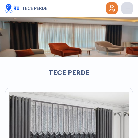
TECE PERDE
TECE PERDE