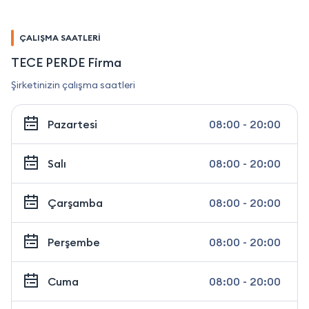
ÇALIŞMA SAATLERİ
TECE PERDE Firma
Şirketinizin çalışma saatleri
Pazartesi
08:00 - 20:00
Salı
08:00 - 20:00
Çarşamba
08:00 - 20:00
Perşembe
08:00 - 20:00
Cuma
08:00 - 20:00