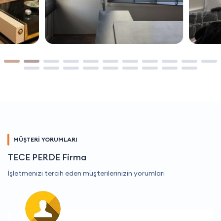
MÜŞTERİ YORUMLARI
TECE PERDE Firma
İşletmenizi tercih eden müşterilerinizin yorumları