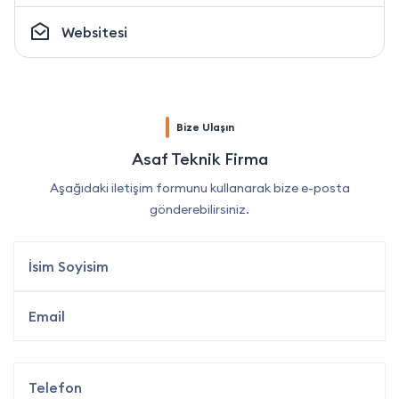
Websitesi
Bize Ulaşın
Asaf Teknik Firma
Aşağıdaki iletişim formunu kullanarak bize e-posta
gönderebilirsiniz.