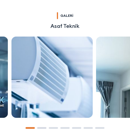
GALERİ
Asaf Teknik