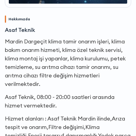
Hakkımızda
Asaf Teknik
Mardin Dargeçit klima tamir onarım işleri, klima
bakım onarım hizmeti, klima özel teknik servisi,
klima montaj işi yapanlar, klima kurulumu, petek
temizleme, su arıtma cihazı tamir onarımı, su
arıtma cihazı filtre değişim hizmetleri
verilmektedir.
Asaf Teknik, 08:00 - 20:00 saatleri arasında
hizmet vermektedir.
Hizmet alanları : Asaf Teknik Mardin ilinde,Arıza
tespit ve onarım,Filtre değişimi,Klima
temizliği,Enerji tasarruf danışmanlığı,Yedek parça