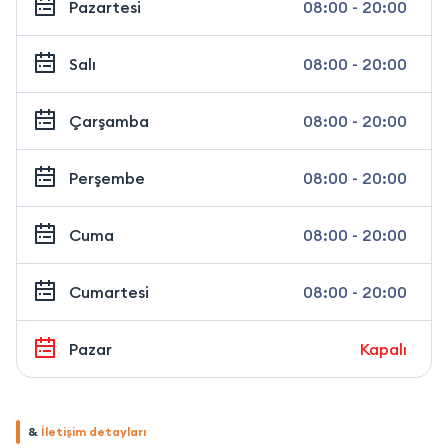
Pazartesi
08:00 - 20:00
Salı
08:00 - 20:00
Çarşamba
08:00 - 20:00
Perşembe
08:00 - 20:00
Cuma
08:00 - 20:00
Cumartesi
08:00 - 20:00
Pazar
Kapalı
&
İletişim detayları