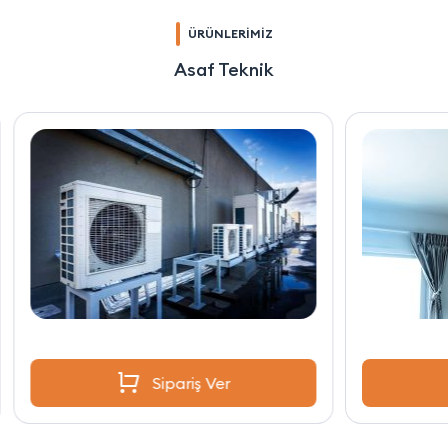
ÜRÜNLERİMİZ
Asaf Teknik
Sipariş Ver