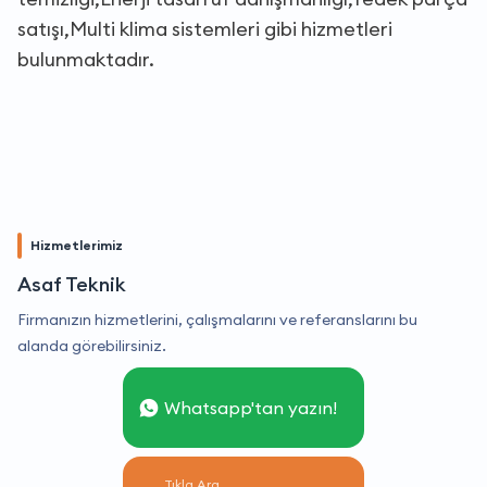
satışı,Multi klima sistemleri gibi hizmetleri
bulunmaktadır.
Hizmetlerimiz
Asaf Teknik
Firmanızın hizmetlerini, çalışmalarını ve referanslarını bu
alanda görebilirsiniz.
Whatsapp'tan yazın!
Tıkla Ara