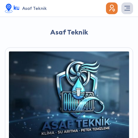
Asaf Teknik
Asaf Teknik