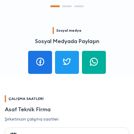
Sosyal medya
Sosyal Medyada Paylaşın
ÇALIŞMA SAATLERİ
Asaf Teknik Firma
Şirketinizin çalışma saatleri