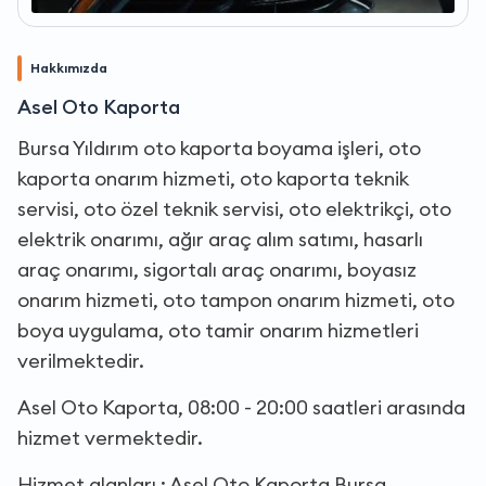
Hakkımızda
Asel Oto Kaporta
Bursa Yıldırım oto kaporta boyama işleri, oto
kaporta onarım hizmeti, oto kaporta teknik
servisi, oto özel teknik servisi, oto elektrikçi, oto
elektrik onarımı, ağır araç alım satımı, hasarlı
araç onarımı, sigortalı araç onarımı, boyasız
onarım hizmeti, oto tampon onarım hizmeti, oto
boya uygulama, oto tamir onarım hizmetleri
verilmektedir.
Asel Oto Kaporta, 08:00 - 20:00 saatleri arasında
hizmet vermektedir.
Hizmet alanları : Asel Oto Kaporta Bursa