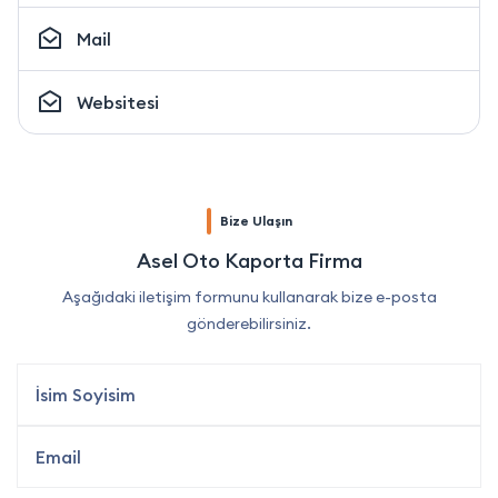
Mail
Websitesi
Bize Ulaşın
Asel Oto Kaporta Firma
Aşağıdaki iletişim formunu kullanarak bize e-posta
gönderebilirsiniz.