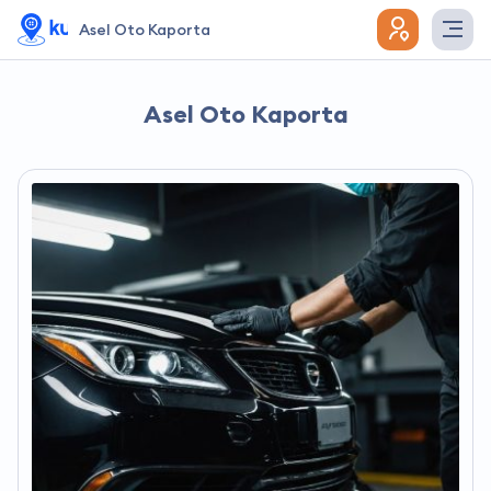
Asel Oto Kaporta
Asel Oto Kaporta