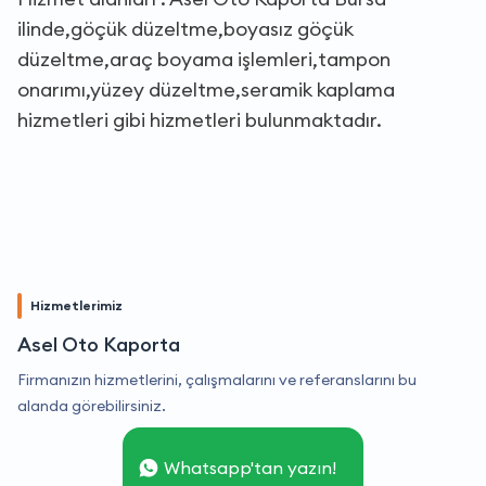
ilinde,göçük düzeltme,boyasız göçük
düzeltme,araç boyama işlemleri,tampon
onarımı,yüzey düzeltme,seramik kaplama
hizmetleri gibi hizmetleri bulunmaktadır.
Hizmetlerimiz
Asel Oto Kaporta
Firmanızın hizmetlerini, çalışmalarını ve referanslarını bu
alanda görebilirsiniz.
Whatsapp'tan yazın!