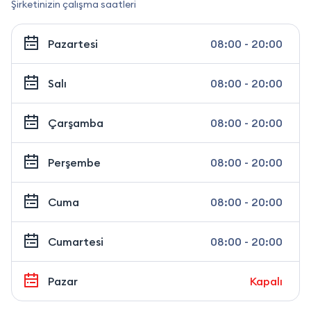
Şirketinizin çalışma saatleri
Pazartesi
08:00 - 20:00
Salı
08:00 - 20:00
Çarşamba
08:00 - 20:00
Perşembe
08:00 - 20:00
Cuma
08:00 - 20:00
Cumartesi
08:00 - 20:00
Pazar
Kapalı