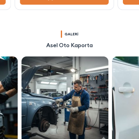
GALERİ
Asel Oto Kaporta