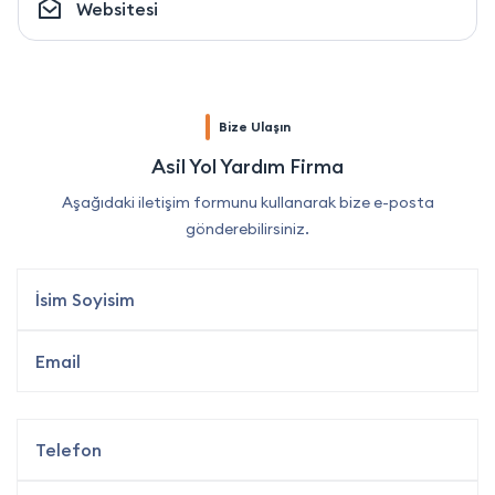
Websitesi
Bize Ulaşın
Asil Yol Yardım Firma
Aşağıdaki iletişim formunu kullanarak bize e-posta
gönderebilirsiniz.