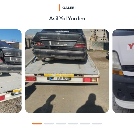
GALERİ
Asil Yol Yardım