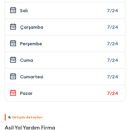
Salı
7/24
Çarşamba
7/24
Perşembe
7/24
Cuma
7/24
Cumartesi
7/24
Pazar
7/24
&
İletişim detayları
Asil Yol Yardım Firma