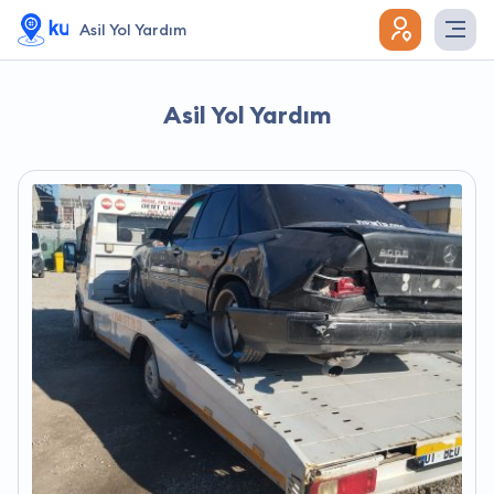
Asil Yol Yardım
Asil Yol Yardım