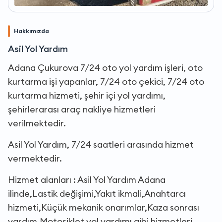
Hakkımızda
Asil Yol Yardım
Adana Çukurova 7/24 oto yol yardım işleri, oto
kurtarma işi yapanlar, 7/24 oto çekici, 7/24 oto
kurtarma hizmeti, şehir içi yol yardımı,
şehirlerarası araç nakliye hizmetleri
verilmektedir.
Asil Yol Yardım, 7/24 saatleri arasında hizmet
vermektedir.
Hizmet alanları : Asil Yol Yardım Adana
ilinde,Lastik değişimi,Yakıt ikmali,Anahtarcı
hizmeti,Küçük mekanik onarımlar,Kaza sonrası
yardım,Motosiklet yol yardımı gibi hizmetleri