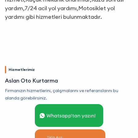
yardım,7/24 acil yol yardımı,Motosiklet yol
yardımı gibi hizmetleri bulunmaktadır.
Hizmetlerimiz
Aslan Oto Kurtarma
Firmanızın hizmetlerini, çalışmalarını ve referanslarını bu
alanda görebilirsiniz.
Whatsapp'tan yazın!
Tıkla Ara