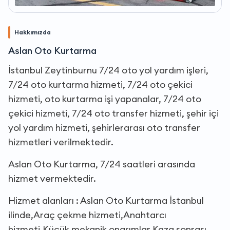
Hakkımızda
Aslan Oto Kurtarma
İstanbul Zeytinburnu 7/24 oto yol yardım işleri,
7/24 oto kurtarma hizmeti, 7/24 oto çekici
hizmeti, oto kurtarma işi yapanalar, 7/24 oto
çekici hizmeti, 7/24 oto transfer hizmeti, şehir içi
yol yardım hizmeti, şehirlerarası oto transfer
hizmetleri verilmektedir.
Aslan Oto Kurtarma, 7/24 saatleri arasında
hizmet vermektedir.
Hizmet alanları : Aslan Oto Kurtarma İstanbul
ilinde,Araç çekme hizmeti,Anahtarcı
hizmeti,Küçük mekanik onarımlar,Kaza sonrası