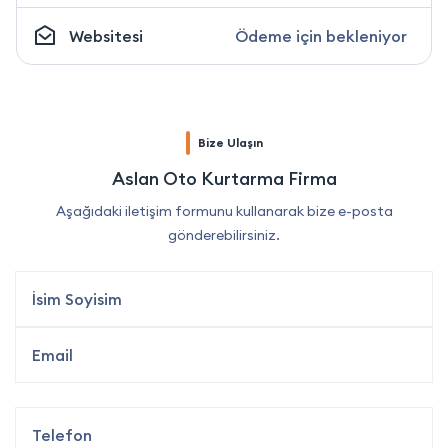
Websitesi
Ödeme için bekleniyor
Bize Ulaşın
Aslan Oto Kurtarma Firma
Aşağıdaki iletişim formunu kullanarak bize e-posta
gönderebilirsiniz.