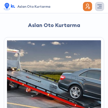
Aslan Oto Kurtarma
Aslan Oto Kurtarma