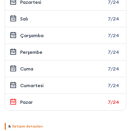
Pazartesi
7/24
Salı
7/24
Çarşamba
7/24
Perşembe
7/24
Cuma
7/24
Cumartesi
7/24
Pazar
7/24
&
İletişim detayları