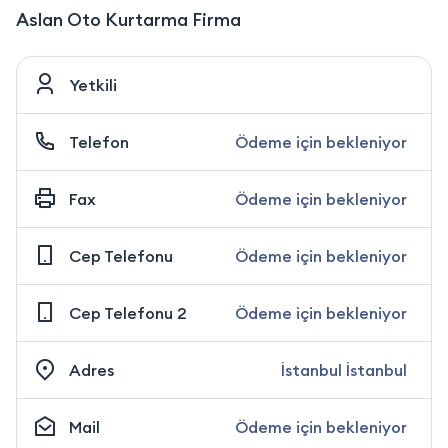
Aslan Oto Kurtarma Firma
Yetkili
Telefon
Ödeme için bekleniyor
Fax
Ödeme için bekleniyor
Cep Telefonu
Ödeme için bekleniyor
Cep Telefonu 2
Ödeme için bekleniyor
Adres
İstanbul İstanbul
Mail
Ödeme için bekleniyor