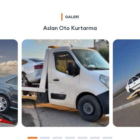
GALERİ
Aslan Oto Kurtarma