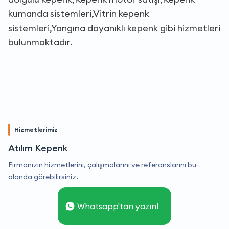
kumanda sistemleri,Vitrin kepenk
sistemleri,Yangına dayanıklı kepenk gibi hizmetleri
bulunmaktadır.
Hizmetlerimiz
Atılım Kepenk
Firmanızın hizmetlerini, çalışmalarını ve referanslarını bu
alanda görebilirsiniz.
Whatsapp'tan yazın!