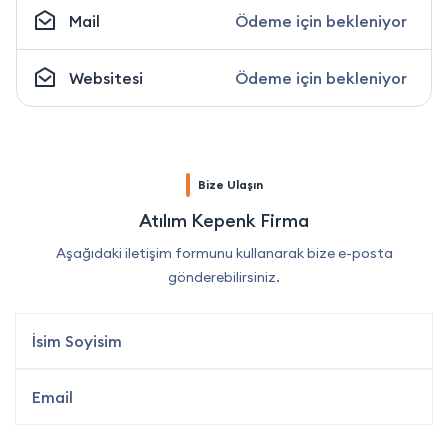
Mail
Ödeme için bekleniyor
Websitesi
Ödeme için bekleniyor
Bize Ulaşın
Atılım Kepenk Firma
Aşağıdaki iletişim formunu kullanarak bize e-posta
gönderebilirsiniz.