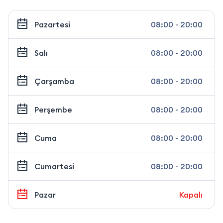
Pazartesi
08:00 - 20:00
Salı
08:00 - 20:00
Çarşamba
08:00 - 20:00
Perşembe
08:00 - 20:00
Cuma
08:00 - 20:00
Cumartesi
08:00 - 20:00
Pazar
Kapalı