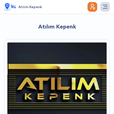
Atılım Kepenk
Atılım Kepenk