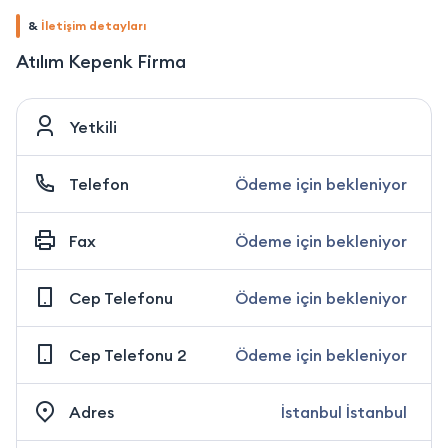
&
İletişim detayları
Atılım Kepenk Firma
Yetkili
Telefon
Ödeme için bekleniyor
Fax
Ödeme için bekleniyor
Cep Telefonu
Ödeme için bekleniyor
Cep Telefonu 2
Ödeme için bekleniyor
Adres
İstanbul İstanbul