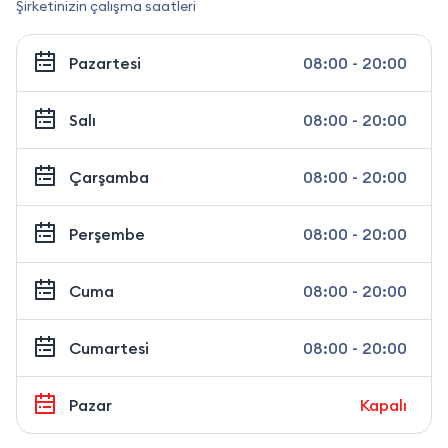
Şirketinizin çalışma saatleri
Pazartesi
08:00 - 20:00
Salı
08:00 - 20:00
Çarşamba
08:00 - 20:00
Perşembe
08:00 - 20:00
Cuma
08:00 - 20:00
Cumartesi
08:00 - 20:00
Pazar
Kapalı