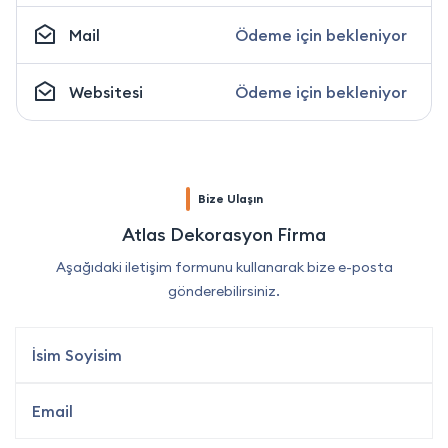
Mail
Ödeme için bekleniyor
Websitesi
Ödeme için bekleniyor
Bize Ulaşın
Atlas Dekorasyon Firma
Aşağıdaki iletişim formunu kullanarak bize e-posta
gönderebilirsiniz.