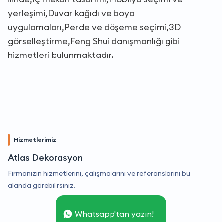
yerleşimi,Duvar kağıdı ve boya
uygulamaları,Perde ve döşeme seçimi,3D
görselleştirme,Feng Shui danışmanlığı gibi
hizmetleri bulunmaktadır.
Hizmetlerimiz
Atlas Dekorasyon
Firmanızın hizmetlerini, çalışmalarını ve referanslarını bu
alanda görebilirsiniz.
Whatsapp'tan yazın!