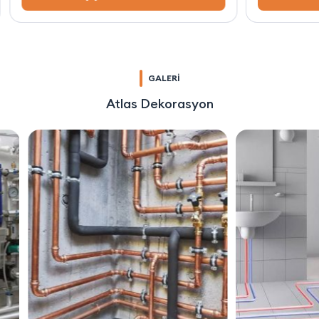
GALERİ
Atlas Dekorasyon