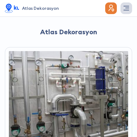
Atlas Dekorasyon
Atlas Dekorasyon