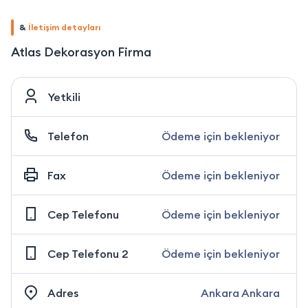
&
İletişim detayları
Atlas Dekorasyon Firma
Yetkili
Telefon
Ödeme için bekleniyor
Fax
Ödeme için bekleniyor
Cep Telefonu
Ödeme için bekleniyor
Cep Telefonu 2
Ödeme için bekleniyor
Adres
Ankara Ankara