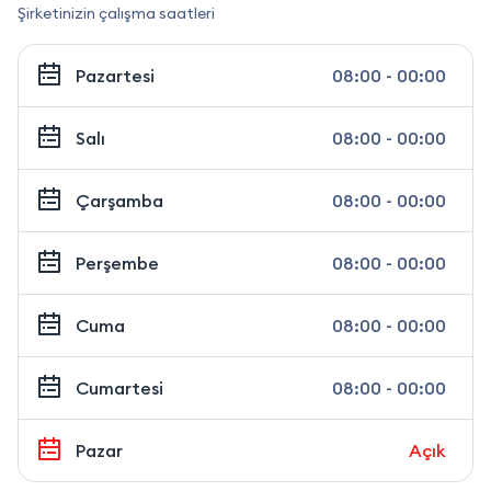
Şirketinizin çalışma saatleri
Pazartesi
08:00 - 00:00
Salı
08:00 - 00:00
Çarşamba
08:00 - 00:00
Perşembe
08:00 - 00:00
Cuma
08:00 - 00:00
Cumartesi
08:00 - 00:00
Pazar
Açık