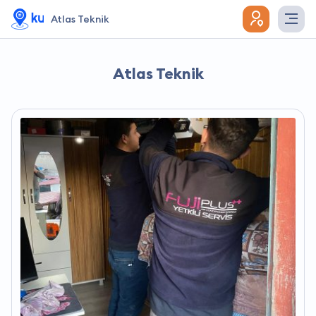
Atlas Teknik
Atlas Teknik