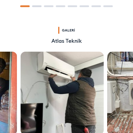
GALERİ
Atlas Teknik