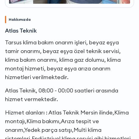
Hakkımızda
Atlas Teknik
Tarsus klima bakım onarım işleri, beyaz eşya
tamir onarımı, beyaz eşya özel teknik servisi,
klima bakım onarımı, klima gaz dolumu, klima
montaj hizmeti, beyaz eşya arıza onarım
hizmetleri verilmektedir.
Atlas Teknik, 08:00 - 00:00 saatleri arasında
hizmet vermektedir.
Hizmet alanları : Atlas Teknik Mersin ilinde,Klima
montajı,Klima bakımı,Arıza tespit ve
onarım,Yedek parça satışı,Multi klima
sistemleri,Endüstriyel klima servisi gibi hizmetleri