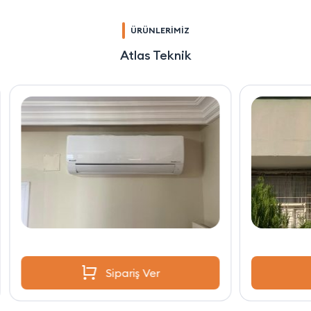
ÜRÜNLERİMİZ
Atlas Teknik
Sipariş Ver