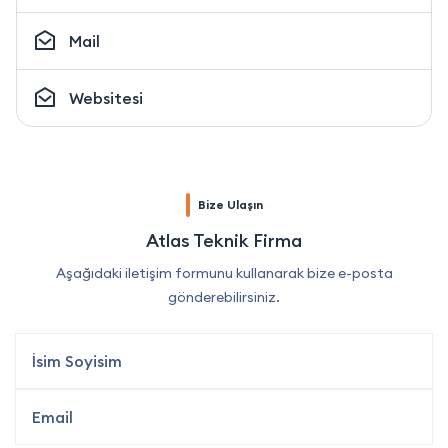
Mail
Websitesi
Bize Ulaşın
Atlas Teknik Firma
Aşağıdaki iletişim formunu kullanarak bize e-posta
gönderebilirsiniz.