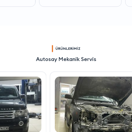
ÜRÜNLERİMİZ
Autosay Mekanik Servis