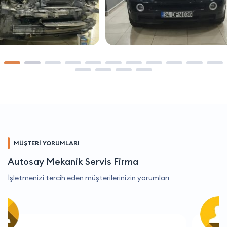
MÜŞTERİ YORUMLARI
Autosay Mekanik Servis Firma
İşletmenizi tercih eden müşterilerinizin yorumları