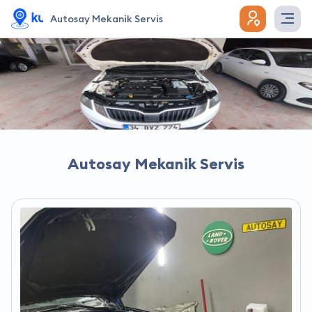
Autosay Mekanik Servis
Autosay Mekanik Servis