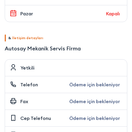
Pazar
Kapalı
&
İletişim detayları
Autosay Mekanik Servis Firma
Yetkili
Telefon
Ödeme için bekleniyor
Fax
Ödeme için bekleniyor
Cep Telefonu
Ödeme için bekleniyor