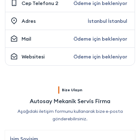
Cep Telefonu 2
Ödeme için bekleniyor
Adres
İstanbul İstanbul
Mail
Ödeme için bekleniyor
Websitesi
Ödeme için bekleniyor
Bize Ulaşın
Autosay Mekanik Servis Firma
Aşağıdaki iletişim formunu kullanarak bize e-posta
gönderebilirsiniz.