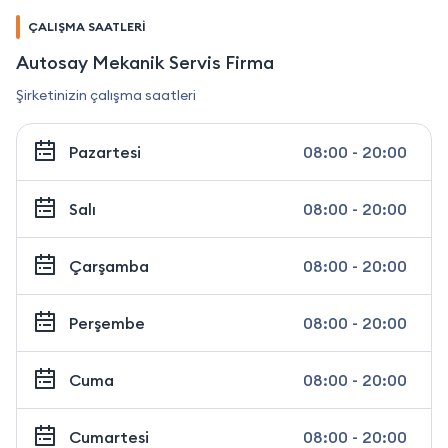
ÇALIŞMA SAATLERİ
Autosay Mekanik Servis Firma
Şirketinizin çalışma saatleri
Pazartesi
08:00 - 20:00
Salı
08:00 - 20:00
Çarşamba
08:00 - 20:00
Perşembe
08:00 - 20:00
Cuma
08:00 - 20:00
Cumartesi
08:00 - 20:00