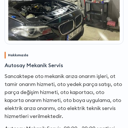
Hakkımızda
Autosay Mekanik Servis
Sancaktepe oto mekanik arıza onarım işleri, ot
tamir onarım hizmeti, oto yedek parça satışı, oto
parça değişim hizmeti, oto kaportacı, oto
kaporta onarım hizmeti, oto boya uygulama, oto
elektrik arıza onarımı, oto elektrik teknik servis
hizmetleri verilmektedir.