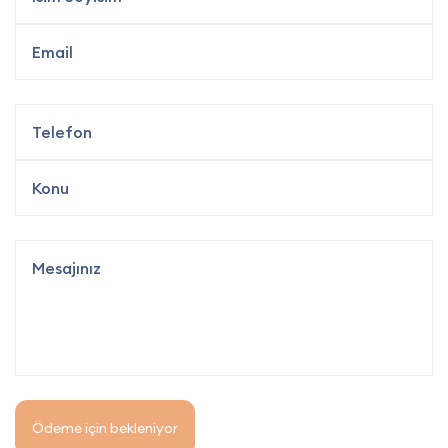
Ödeme için bekleniyor