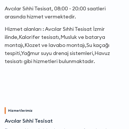
Avcılar Sıhhi Tesisat, 08:00 - 20:00 saatleri
arasında hizmet vermektedir.
Hizmet alanları : Avcılar Sıhhi Tesisat İzmir
ilinde,Kalorifer tesisatı,Musluk ve batarya
montajı,Klozet ve lavabo montajı,Su kaçağı
tespiti,Yağmur suyu drenaj sistemleri,Havuz
tesisatı gibi hizmetleri bulunmaktadır.
Hizmetlerimiz
Avcılar Sıhhi Tesisat