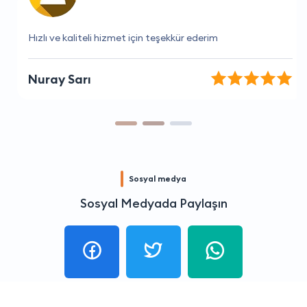
Hızlı ve kaliteli hizmet için teşekkür ederim
Nuray Sarı
Sosyal medya
Sosyal Medyada Paylaşın