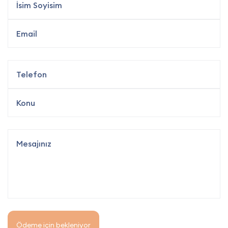
Ödeme için bekleniyor