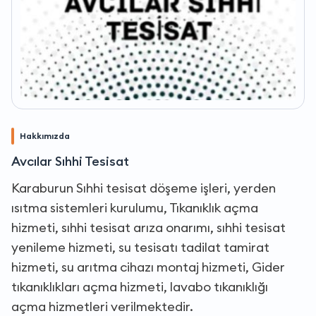
Hakkımızda
Avcılar Sıhhi Tesisat
Karaburun Sıhhi tesisat döşeme işleri, yerden
ısıtma sistemleri kurulumu, Tıkanıklık açma
hizmeti, sıhhi tesisat arıza onarımı, sıhhi tesisat
yenileme hizmeti, su tesisatı tadilat tamirat
hizmeti, su arıtma cihazı montaj hizmeti, Gider
tıkanıklıkları açma hizmeti, lavabo tıkanıklığı
açma hizmetleri verilmektedir.