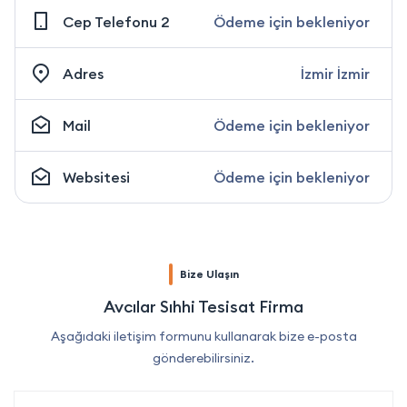
Cep Telefonu 2
Ödeme için bekleniyor
Adres
İzmir İzmir
Mail
Ödeme için bekleniyor
Websitesi
Ödeme için bekleniyor
Bize Ulaşın
Avcılar Sıhhi Tesisat Firma
Aşağıdaki iletişim formunu kullanarak bize e-posta
gönderebilirsiniz.