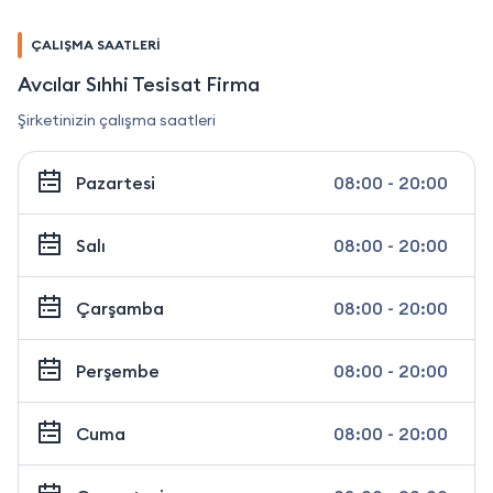
ÇALIŞMA SAATLERİ
Avcılar Sıhhi Tesisat Firma
Şirketinizin çalışma saatleri
Pazartesi
08:00 - 20:00
Salı
08:00 - 20:00
Çarşamba
08:00 - 20:00
Perşembe
08:00 - 20:00
Cuma
08:00 - 20:00