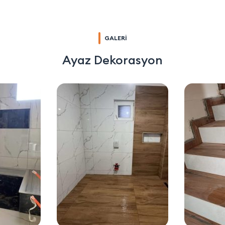
GALERİ
Ayaz Dekorasyon