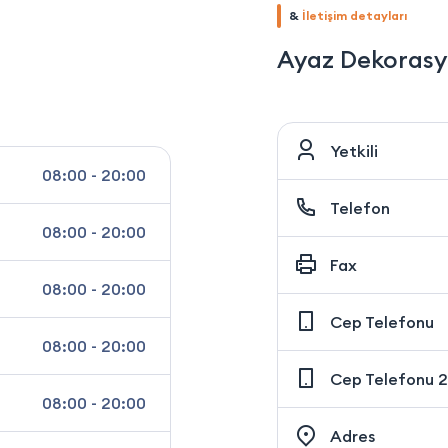
&
İletişim detayları
Ayaz Dekorasy
Yetkili
08:00 - 20:00
Telefon
08:00 - 20:00
Fax
08:00 - 20:00
Cep Telefonu
08:00 - 20:00
Cep Telefonu 2
08:00 - 20:00
Adres