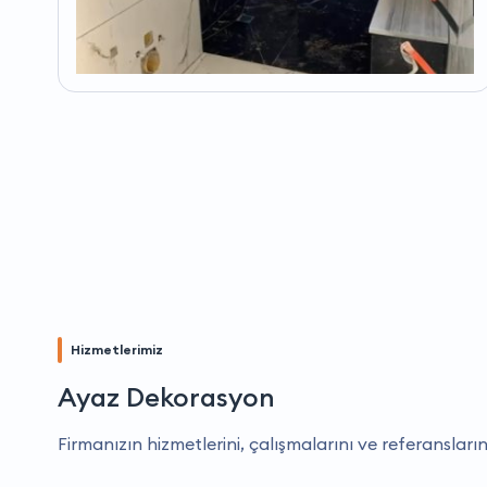
Hizmetlerimiz
Ayaz Dekorasyon
Firmanızın hizmetlerini, çalışmalarını ve referansların