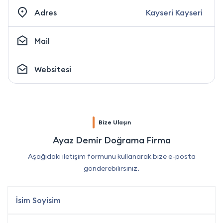
Adres
Kayseri Kayseri
Mail
Websitesi
Bize Ulaşın
Ayaz Demir Doğrama Firma
Aşağıdaki iletişim formunu kullanarak bize e-posta
gönderebilirsiniz.