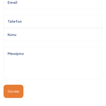
Gönder