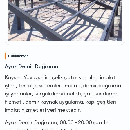
Hakkımızda
Ayaz Demir Doğrama
Kayseri Yavuzselim çelik çatı sistemleri imalat
işleri, ferforje sistemleri imalatı, demir doğrama
işi yapanlar, sürgülü kapı imalatı, çatı sundurma
hizmeti, demir kaynak uygulama, kapı çeşitleri
imalat hizmetleri verilmektedir.
Ayaz Demir Doğrama, 08:00 - 20:00 saatleri