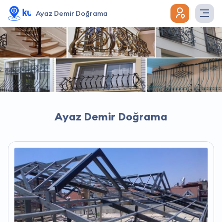
Ayaz Demir Doğrama
Ayaz Demir Doğrama