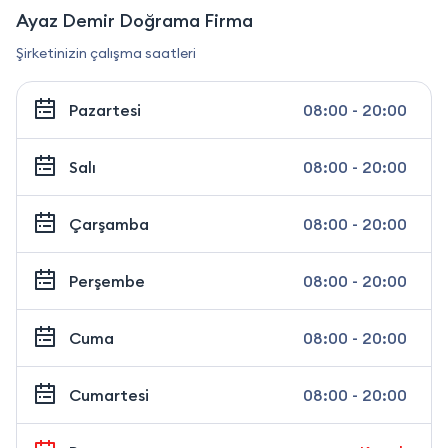
Ayaz Demir Doğrama Firma
Şirketinizin çalışma saatleri
Pazartesi
08:00 - 20:00
Salı
08:00 - 20:00
Çarşamba
08:00 - 20:00
Perşembe
08:00 - 20:00
Cuma
08:00 - 20:00
Cumartesi
08:00 - 20:00