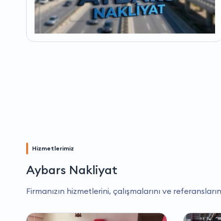
Hizmetlerimiz
Aybars Nakliyat
Firmanızın hizmetlerini, çalışmalarını ve referansların