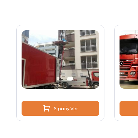
Sipariş Ver