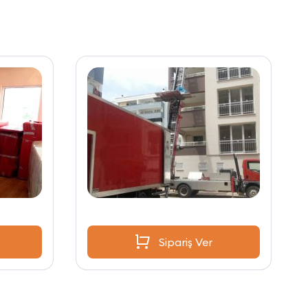
Sipariş Ver