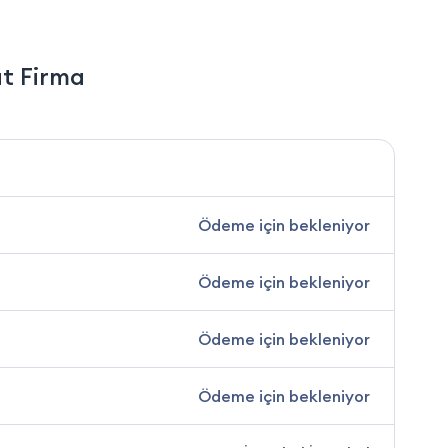
t Firma
Ödeme için bekleniyor
Ödeme için bekleniyor
Ödeme için bekleniyor
Ödeme için bekleniyor