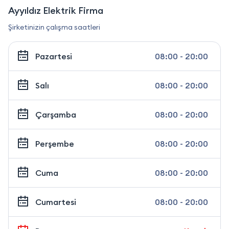
Ayyıldız Elektrik Firma
Şirketinizin çalışma saatleri
Pazartesi
08:00 - 20:00
Salı
08:00 - 20:00
Çarşamba
08:00 - 20:00
Perşembe
08:00 - 20:00
Cuma
08:00 - 20:00
Cumartesi
08:00 - 20:00