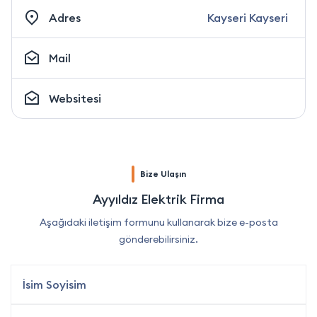
Adres
Kayseri Kayseri
Mail
Websitesi
Bize Ulaşın
Ayyıldız Elektrik Firma
Aşağıdaki iletişim formunu kullanarak bize e-posta
gönderebilirsiniz.