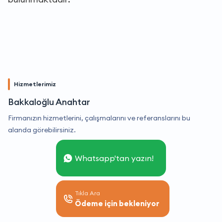
Hizmetlerimiz
Bakkaloğlu Anahtar
Firmanızın hizmetlerini, çalışmalarını ve referanslarını bu
alanda görebilirsiniz.
Whatsapp'tan yazın!
Tıkla Ara
Ödeme için bekleniyor