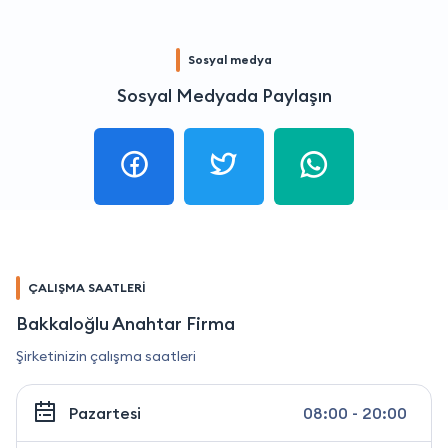
Sosyal medya
Sosyal Medyada Paylaşın
ÇALIŞMA SAATLERİ
Bakkaloğlu Anahtar Firma
Şirketinizin çalışma saatleri
Pazartesi
08:00 - 20:00