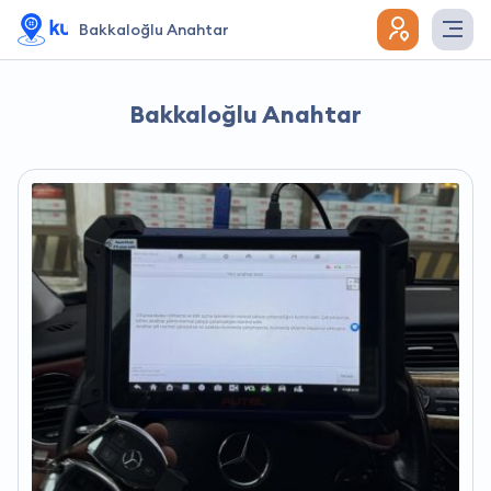
Bakkaloğlu Anahtar
Bakkaloğlu Anahtar