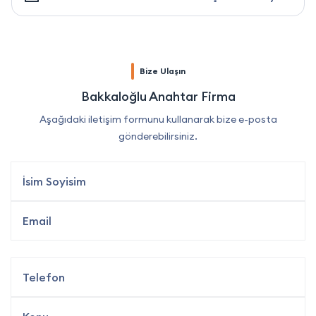
Bize Ulaşın
Bakkaloğlu Anahtar Firma
Aşağıdaki iletişim formunu kullanarak bize e-posta
gönderebilirsiniz.