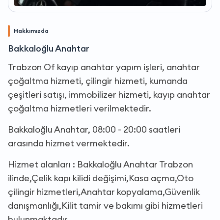
Hakkımızda
Bakkaloğlu Anahtar
Trabzon Of kayıp anahtar yapım işleri, anahtar
çoğaltma hizmeti, çilingir hizmeti, kumanda
çeşitleri satışı, immobilizer hizmeti, kayıp anahtar
çoğaltma hizmetleri verilmektedir.
Bakkaloğlu Anahtar, 08:00 - 20:00 saatleri
arasında hizmet vermektedir.
Hizmet alanları : Bakkaloğlu Anahtar Trabzon
ilinde,Çelik kapı kilidi değişimi,Kasa açma,Oto
çilingir hizmetleri,Anahtar kopyalama,Güvenlik
danışmanlığı,Kilit tamir ve bakımı gibi hizmetleri
bulunmaktadır.