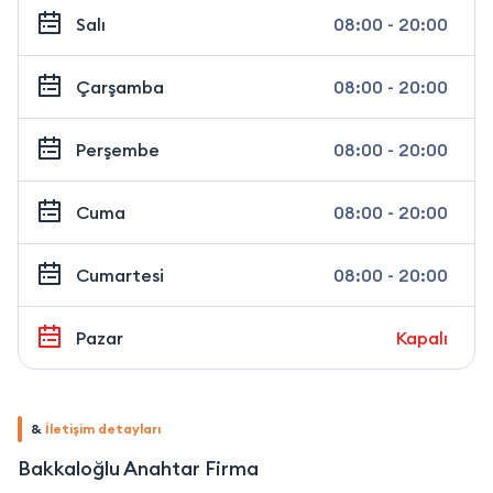
Salı
08:00 - 20:00
Çarşamba
08:00 - 20:00
Perşembe
08:00 - 20:00
Cuma
08:00 - 20:00
Cumartesi
08:00 - 20:00
Pazar
Kapalı
&
İletişim detayları
Bakkaloğlu Anahtar Firma