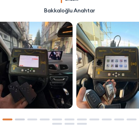
Bakkaloğlu Anahtar