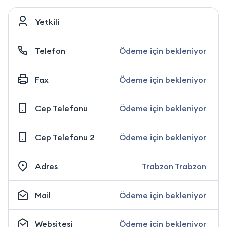
Yetkili
Telefon
Ödeme için bekleniyor
Fax
Ödeme için bekleniyor
Cep Telefonu
Ödeme için bekleniyor
Cep Telefonu 2
Ödeme için bekleniyor
Adres
Trabzon Trabzon
Mail
Ödeme için bekleniyor
Websitesi
Ödeme için bekleniyor