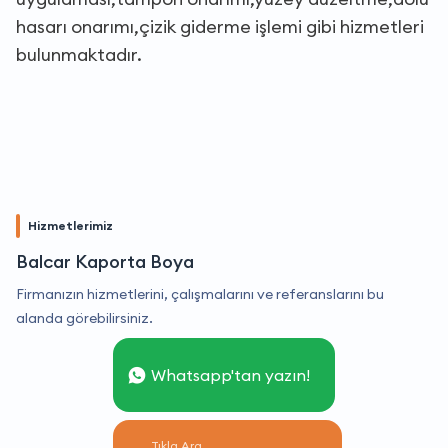
hasarı onarımı,çizik giderme işlemi gibi hizmetleri
bulunmaktadır.
Hizmetlerimiz
Balcar Kaporta Boya
Firmanızın hizmetlerini, çalışmalarını ve referanslarını bu
alanda görebilirsiniz.
Whatsapp'tan yazın!
Tıkla Ara