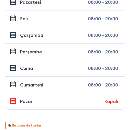
Pazartesi
08:00 - 20:00
Salı
08:00 - 20:00
Çarşamba
08:00 - 20:00
Perşembe
08:00 - 20:00
Cuma
08:00 - 20:00
Cumartesi
08:00 - 20:00
Pazar
Kapalı
&
İletişim detayları