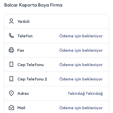
Balcar Kaporta Boya Firma
Yetkili
Telefon
Ödeme için bekleniyor
Fax
Ödeme için bekleniyor
Cep Telefonu
Ödeme için bekleniyor
Cep Telefonu 2
Ödeme için bekleniyor
Adres
Tekirdağ Tekirdağ
Mail
Ödeme için bekleniyor