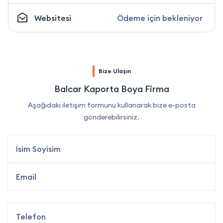
Websitesi
Ödeme için bekleniyor
Bize Ulaşın
Balcar Kaporta Boya Firma
Aşağıdaki iletişim formunu kullanarak bize e-posta
gönderebilirsiniz.