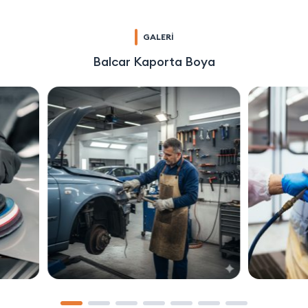
GALERİ
Balcar Kaporta Boya