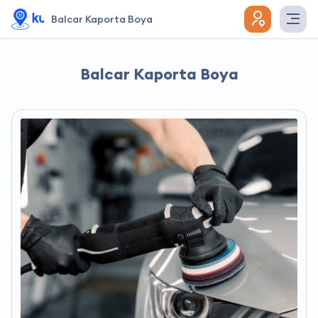
Balcar Kaporta Boya
Balcar Kaporta Boya