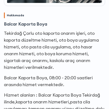
Hakkımızda
Balcar Kaporta Boya
Tekirdağ Çorlu oto kaporta onarım işleri, oto
kaporta düzeltme hizmeti, oto boya uygulama
hizmeti, oto pasta cila uygulama, oto hasar
onarım hizmeti, oto boya koruma hizmeti,
sigortalı araç onarımı, kaskolu araç onarım
hizmetleri verilmektedir.
Balcar Kaporta Boya, 08:00 - 20:00 saatleri
arasında hizmet vermektedir.
Hizmet alanları : Balcar Kaporta Boya Tekirdağ
ilinde,kaporta onarım hizmetleri,pasta cila
uygulaması,tampon onarımı,yüzey düzeltme,dolu