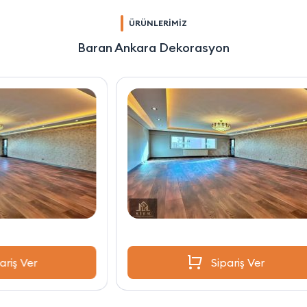
ÜRÜNLERİMİZ
Baran Ankara Dekorasyon
Sipariş Ver