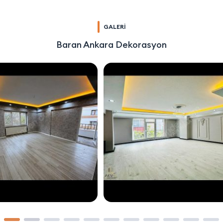
GALERİ
Baran Ankara Dekorasyon