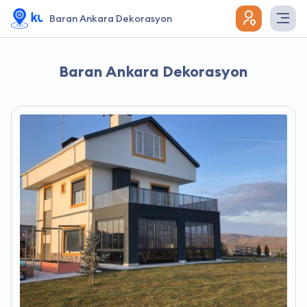
Baran Ankara Dekorasyon
Baran Ankara Dekorasyon