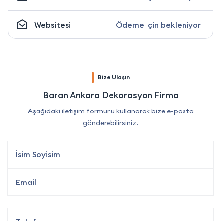
Websitesi
Ödeme için bekleniyor
Bize Ulaşın
Baran Ankara Dekorasyon Firma
Aşağıdaki iletişim formunu kullanarak bize e-posta
gönderebilirsiniz.