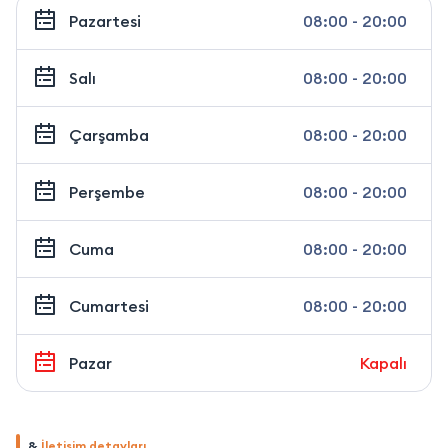
Pazartesi
08:00 - 20:00
Salı
08:00 - 20:00
Çarşamba
08:00 - 20:00
Perşembe
08:00 - 20:00
Cuma
08:00 - 20:00
Cumartesi
08:00 - 20:00
Pazar
Kapalı
&
İletişim detayları