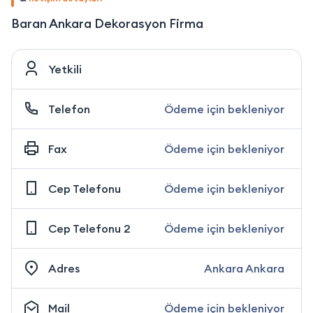
Baran Ankara Dekorasyon Firma
Yetkili
Telefon
Ödeme için bekleniyor
Fax
Ödeme için bekleniyor
Cep Telefonu
Ödeme için bekleniyor
Cep Telefonu 2
Ödeme için bekleniyor
Adres
Ankara Ankara
Mail
Ödeme için bekleniyor