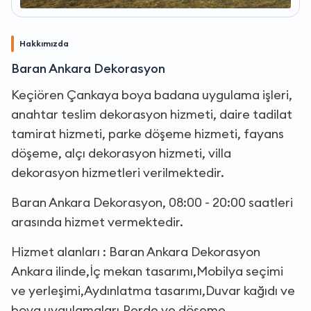
Hakkımızda
Baran Ankara Dekorasyon
Keçiören Çankaya boya badana uygulama işleri,
anahtar teslim dekorasyon hizmeti, daire tadilat
tamirat hizmeti, parke döşeme hizmeti, fayans
döşeme, alçı dekorasyon hizmeti, villa
dekorasyon hizmetleri verilmektedir.
Baran Ankara Dekorasyon, 08:00 - 20:00 saatleri
arasında hizmet vermektedir.
Hizmet alanları : Baran Ankara Dekorasyon
Ankara ilinde,İç mekan tasarımı,Mobilya seçimi
ve yerleşimi,Aydınlatma tasarımı,Duvar kağıdı ve
boya uygulamaları,Perde ve döşeme