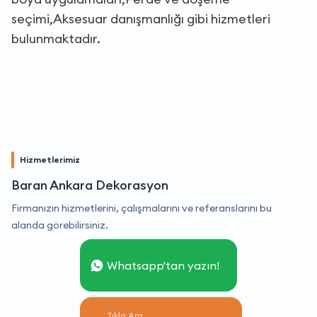
seçimi,Aksesuar danışmanlığı gibi hizmetleri
bulunmaktadır.
Hizmetlerimiz
Baran Ankara Dekorasyon
Firmanızın hizmetlerini, çalışmalarını ve referanslarını bu
alanda görebilirsiniz.
Whatsapp'tan yazın!
Tıkla Ara