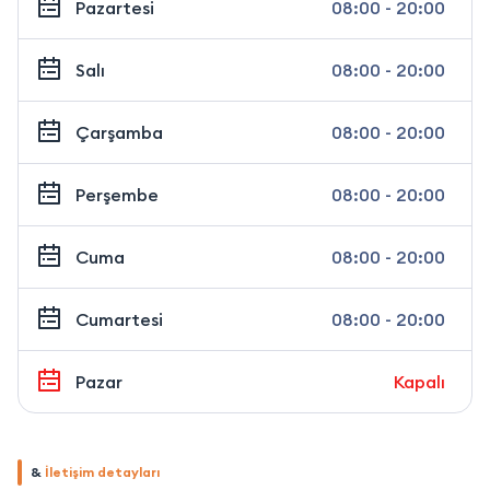
Pazartesi
08:00 - 20:00
Salı
08:00 - 20:00
Çarşamba
08:00 - 20:00
Perşembe
08:00 - 20:00
Cuma
08:00 - 20:00
Cumartesi
08:00 - 20:00
Pazar
Kapalı
&
İletişim detayları