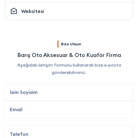
Websitesi
Bize Ulaşın
Barış Oto Aksesuar & Oto Kuaför Firma
Aşağıdaki iletişim formunu kullanarak bize e-posta
gönderebilirsiniz.