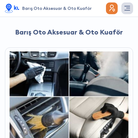
Barış Oto Aksesuar & Oto Kuaför
Barış Oto Aksesuar & Oto Kuaför