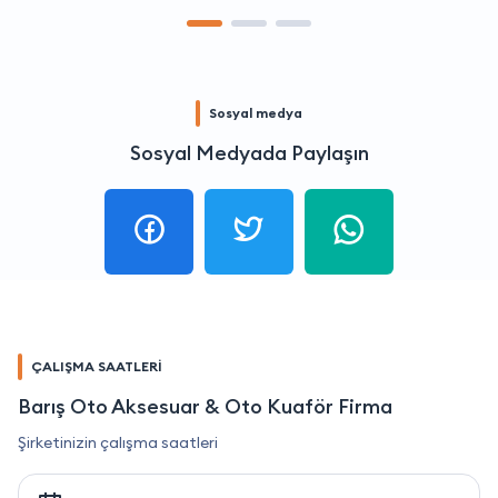
Sosyal medya
Sosyal Medyada Paylaşın
ÇALIŞMA SAATLERİ
Barış Oto Aksesuar & Oto Kuaför Firma
Şirketinizin çalışma saatleri