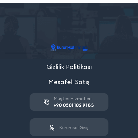
Gizlilik Politikası
Mesafeli Satış
Müşteri Hizmetleri
+90 0501 102 91 83
Kurumsal Giriş