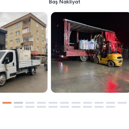
Baş Nakliyat