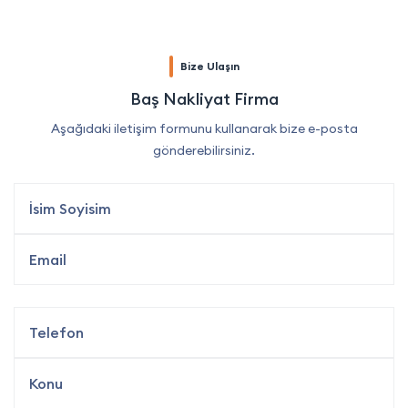
Bize Ulaşın
Baş Nakliyat Firma
Aşağıdaki iletişim formunu kullanarak bize e-posta
gönderebilirsiniz.