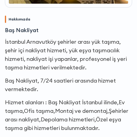
Hakkımızda
Baş Nakliyat
İstanbul Arnavutköy şehirler arası yük taşıma,
şehir içi nakliyat hizmeti, yük eşya taşımacılık
hizmeti, nakliyat işi yapanlar, profesyonel iş yeri
taşıma hizmetleri verilmektedir.
Baş Nakliyat, 7/24 saatleri arasında hizmet
vermektedir.
Hizmet alanları : Baş Nakliyat İstanbul ilinde,Ev
taşıma,Ofis taşıma,Montaj ve demontaj,Şehirler
arası nakliyat,Depolama hizmetleri,Özel eşya
taşıma gibi hizmetleri bulunmaktadır.