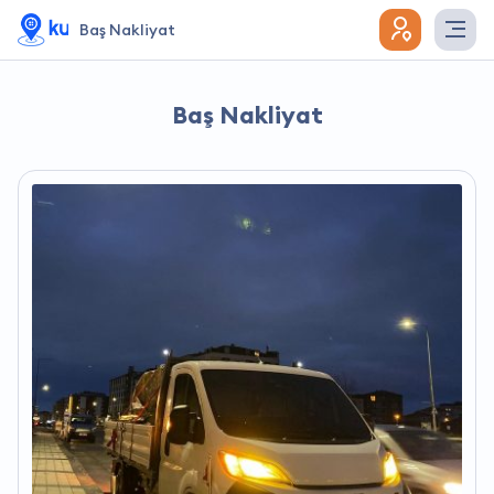
Baş Nakliyat
Baş Nakliyat