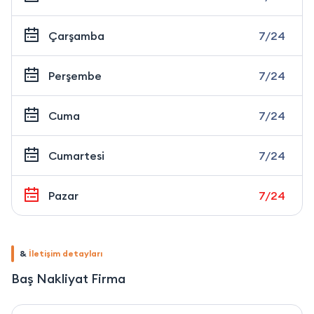
Çarşamba
7/24
Perşembe
7/24
Cuma
7/24
Cumartesi
7/24
Pazar
7/24
&
İletişim detayları
Baş Nakliyat Firma