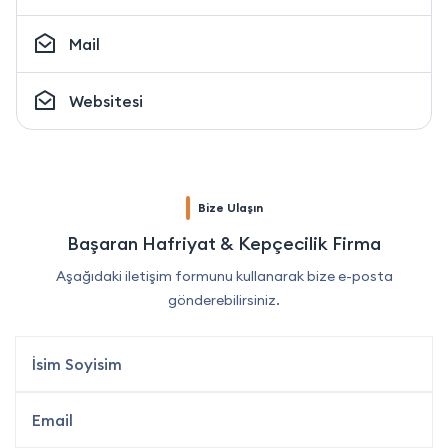
Mail
Websitesi
Bize Ulaşın
Başaran Hafriyat & Kepçecilik Firma
Aşağıdaki iletişim formunu kullanarak bize e-posta
gönderebilirsiniz.