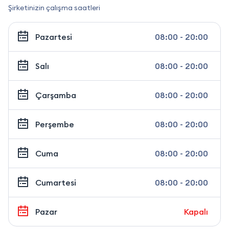
Şirketinizin çalışma saatleri
Pazartesi
08:00 - 20:00
Salı
08:00 - 20:00
Çarşamba
08:00 - 20:00
Perşembe
08:00 - 20:00
Cuma
08:00 - 20:00
Cumartesi
08:00 - 20:00
Pazar
Kapalı