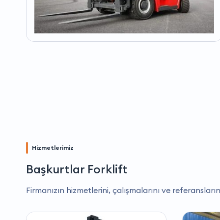
Hizmetlerimiz
Başkurtlar Forklift
Firmanızın hizmetlerini, çalışmalarını ve referansların