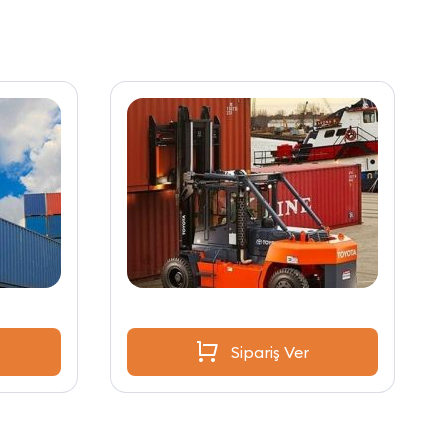
Sipariş Ver