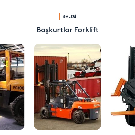
GALERİ
Başkurtlar Forklift