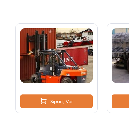
Sipariş Ver