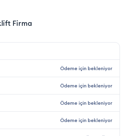
lift Firma
Ödeme için bekleniyor
Ödeme için bekleniyor
Ödeme için bekleniyor
Ödeme için bekleniyor