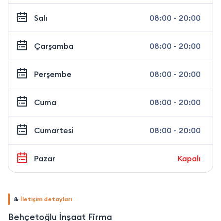
Salı
08:00 - 20:00
Çarşamba
08:00 - 20:00
Perşembe
08:00 - 20:00
Cuma
08:00 - 20:00
Cumartesi
08:00 - 20:00
Pazar
Kapalı
&
İletişim detayları
Behçetoğlu İnşaat Firma