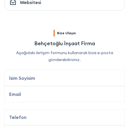
Websitesi
Bize Ulaşın
Behçetoğlu İnşaat Firma
Aşağıdaki iletişim formunu kullanarak bize e-posta
gönderebilirsiniz.