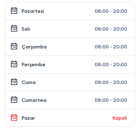
Pazartesi
08:00 - 20:00
Salı
08:00 - 20:00
Çarşamba
08:00 - 20:00
Perşembe
08:00 - 20:00
Cuma
08:00 - 20:00
Cumartesi
08:00 - 20:00
Pazar
Kapalı