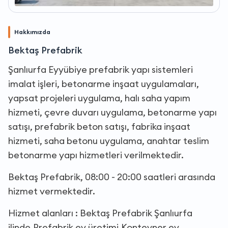
Hakkımızda
Bektaş Prefabrik
Şanlıurfa Eyyübiye prefabrik yapı sistemleri
imalat işleri, betonarme inşaat uygulamaları,
yapsat projeleri uygulama, halı saha yapım
hizmeti, çevre duvarı uygulama, betonarme yapı
satışı, prefabrik beton satışı, fabrika inşaat
hizmeti, saha betonu uygulama, anahtar teslim
betonarme yapı hizmetleri verilmektedir.
Bektaş Prefabrik, 08:00 - 20:00 saatleri arasında
hizmet vermektedir.
Hizmet alanları : Bektaş Prefabrik Şanlıurfa
ilinde,Prefabrik ev üretimi,Konteyner ev