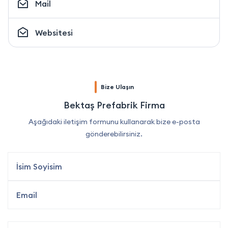
Mail
Websitesi
Bize Ulaşın
Bektaş Prefabrik Firma
Aşağıdaki iletişim formunu kullanarak bize e-posta
gönderebilirsiniz.