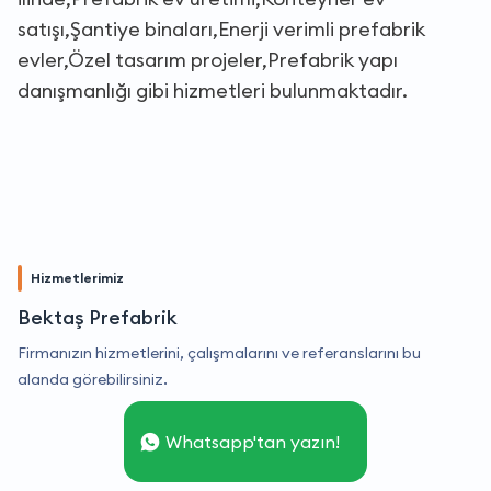
satışı,Şantiye binaları,Enerji verimli prefabrik
evler,Özel tasarım projeler,Prefabrik yapı
danışmanlığı gibi hizmetleri bulunmaktadır.
Hizmetlerimiz
Bektaş Prefabrik
Firmanızın hizmetlerini, çalışmalarını ve referanslarını bu
alanda görebilirsiniz.
Whatsapp'tan yazın!