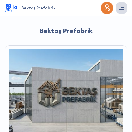
Bektaş Prefabrik
Bektaş Prefabrik