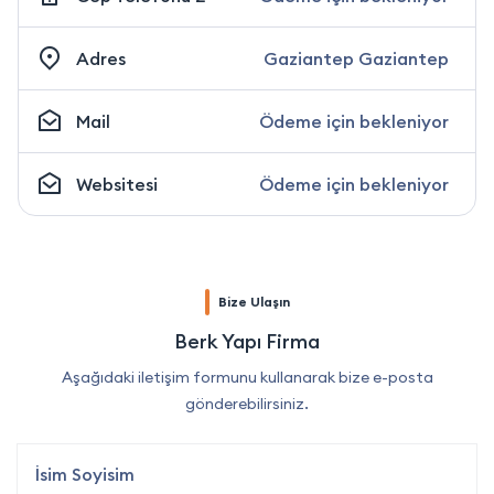
Adres
Gaziantep Gaziantep
Mail
Ödeme için bekleniyor
Websitesi
Ödeme için bekleniyor
Bize Ulaşın
Berk Yapı Firma
Aşağıdaki iletişim formunu kullanarak bize e-posta
gönderebilirsiniz.