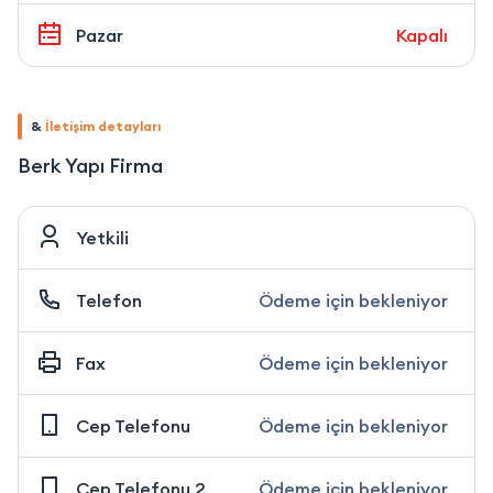
Pazar
Kapalı
&
İletişim detayları
Berk Yapı Firma
Yetkili
Telefon
Ödeme için bekleniyor
Fax
Ödeme için bekleniyor
Cep Telefonu
Ödeme için bekleniyor
Cep Telefonu 2
Ödeme için bekleniyor