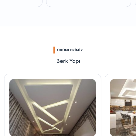
ÜRÜNLERİMİZ
Berk Yapı