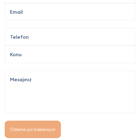
Ödeme için bekleniyor