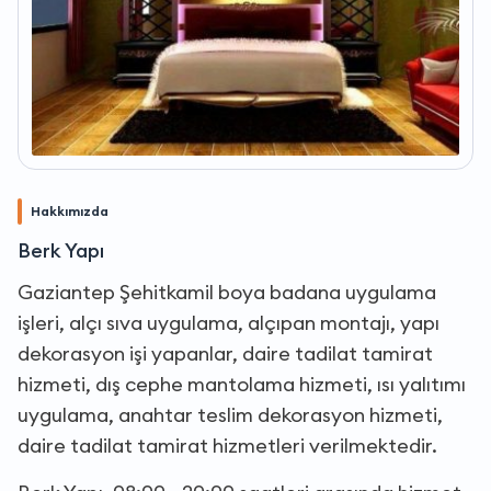
Hakkımızda
Berk Yapı
Gaziantep Şehitkamil boya badana uygulama
işleri, alçı sıva uygulama, alçıpan montajı, yapı
dekorasyon işi yapanlar, daire tadilat tamirat
hizmeti, dış cephe mantolama hizmeti, ısı yalıtımı
uygulama, anahtar teslim dekorasyon hizmeti,
daire tadilat tamirat hizmetleri verilmektedir.