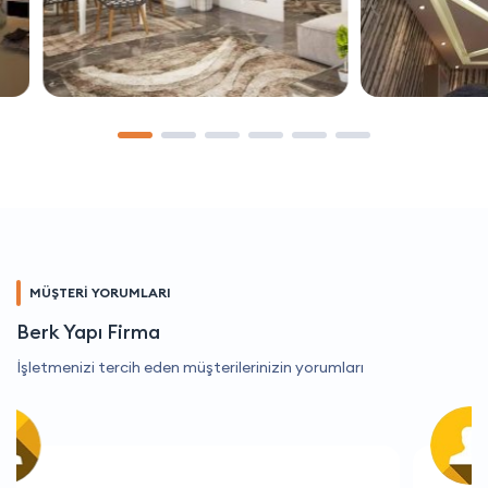
MÜŞTERİ YORUMLARI
Berk Yapı Firma
İşletmenizi tercih eden müşterilerinizin yorumları