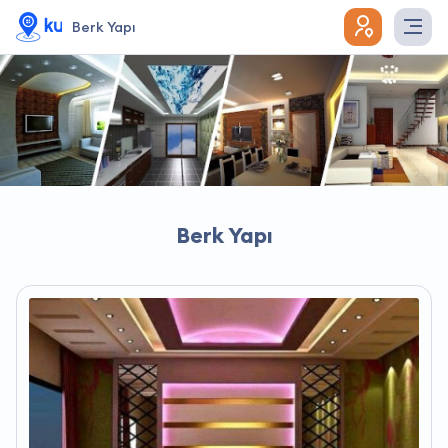
Berk Yapı
Berk Yapı