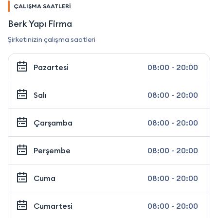
ÇALIŞMA SAATLERİ
Berk Yapı Firma
Şirketinizin çalışma saatleri
Pazartesi
08:00 - 20:00
Salı
08:00 - 20:00
Çarşamba
08:00 - 20:00
Perşembe
08:00 - 20:00
Cuma
08:00 - 20:00
Cumartesi
08:00 - 20:00