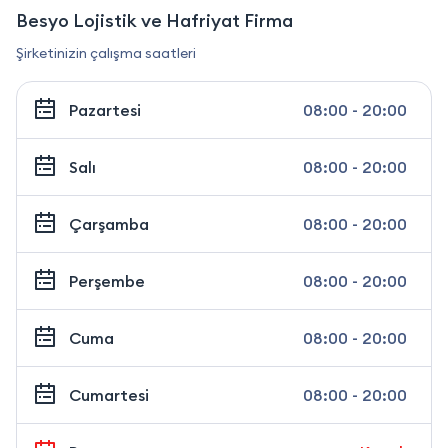
Besyo Lojistik ve Hafriyat Firma
Şirketinizin çalışma saatleri
Pazartesi
08:00 - 20:00
Salı
08:00 - 20:00
Çarşamba
08:00 - 20:00
Perşembe
08:00 - 20:00
Cuma
08:00 - 20:00
Cumartesi
08:00 - 20:00