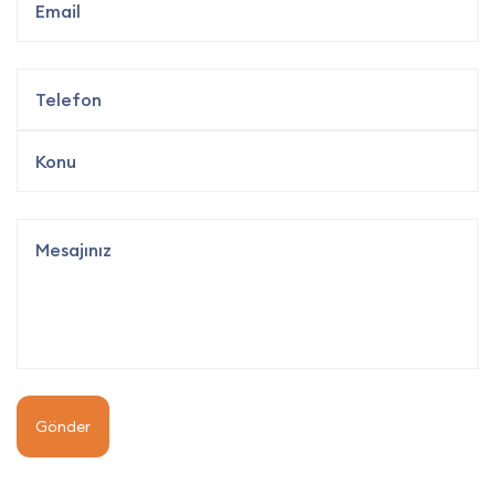
Gönder