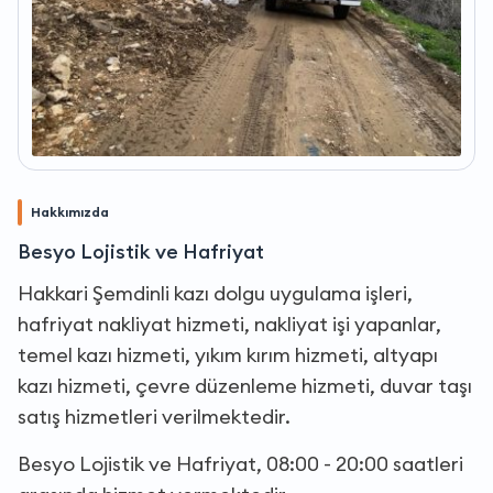
Hakkımızda
Besyo Lojistik ve Hafriyat
Hakkari Şemdinli kazı dolgu uygulama işleri,
hafriyat nakliyat hizmeti, nakliyat işi yapanlar,
temel kazı hizmeti, yıkım kırım hizmeti, altyapı
kazı hizmeti, çevre düzenleme hizmeti, duvar taşı
satış hizmetleri verilmektedir.
Besyo Lojistik ve Hafriyat, 08:00 - 20:00 saatleri