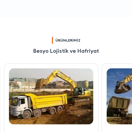
ÜRÜNLERİMİZ
Besyo Lojistik ve Hafriyat