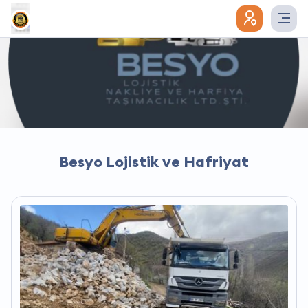
Besyo Lojistik ve Hafriyat