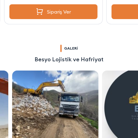
Sipariş Ver
GALERİ
Besyo Lojistik ve Hafriyat