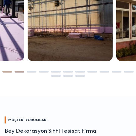
MÜŞTERİ YORUMLARI
Bey Dekorasyon Sıhhi Tesisat Firma