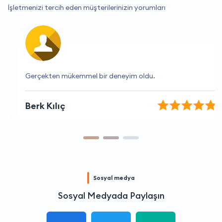
İşletmenizi tercih eden müşterilerinizin yorumları
Gerçekten mükemmel bir deneyim oldu.
Berk Kılıç
Sosyal medya
Sosyal Medyada Paylaşın