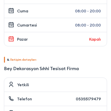
Cuma
08:00 - 20:00
Cumartesi
08:00 - 20:00
Pazar
Kapalı
&
İletişim detayları
Bey Dekorasyon Sıhhi Tesisat Firma
Yetkili
Telefon
05355179479