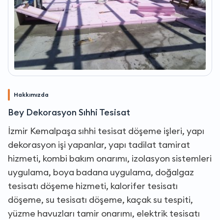
Hakkımızda
Bey Dekorasyon Sıhhi Tesisat
İzmir Kemalpaşa sıhhi tesisat döşeme işleri, yapı
dekorasyon işi yapanlar, yapı tadilat tamirat
hizmeti, kombi bakım onarımı, izolasyon sistemleri
uygulama, boya badana uygulama, doğalgaz
tesisatı döşeme hizmeti, kalorifer tesisatı
döşeme, su tesisatı döşeme, kaçak su tespiti,
yüzme havuzları tamir onarımı, elektrik tesisatı