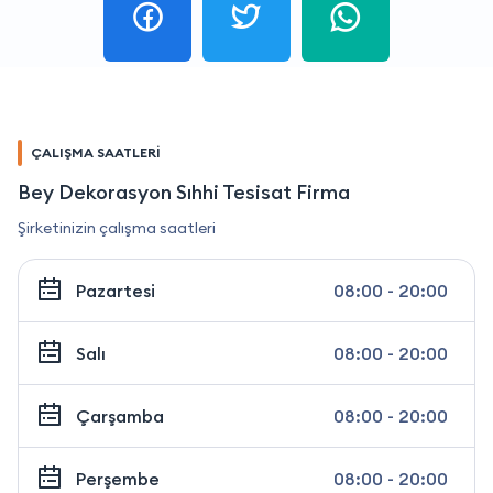
ÇALIŞMA SAATLERİ
Bey Dekorasyon Sıhhi Tesisat Firma
Şirketinizin çalışma saatleri
Pazartesi
08:00 - 20:00
Salı
08:00 - 20:00
Çarşamba
08:00 - 20:00
Perşembe
08:00 - 20:00