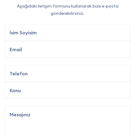
Aşağıdaki iletişim formunu kullanarak bize e-posta
gönderebilirsiniz.