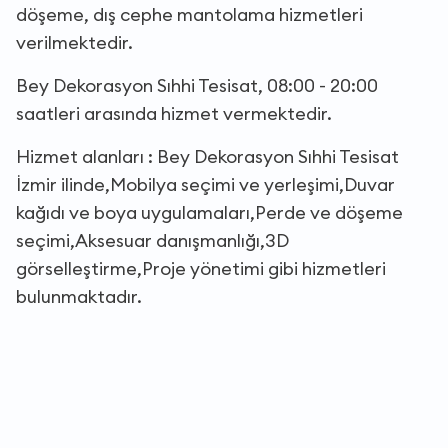
döşeme, dış cephe mantolama hizmetleri
verilmektedir.
Bey Dekorasyon Sıhhi Tesisat, 08:00 - 20:00
saatleri arasında hizmet vermektedir.
Hizmet alanları : Bey Dekorasyon Sıhhi Tesisat
İzmir ilinde,Mobilya seçimi ve yerleşimi,Duvar
kağıdı ve boya uygulamaları,Perde ve döşeme
seçimi,Aksesuar danışmanlığı,3D
görselleştirme,Proje yönetimi gibi hizmetleri
bulunmaktadır.