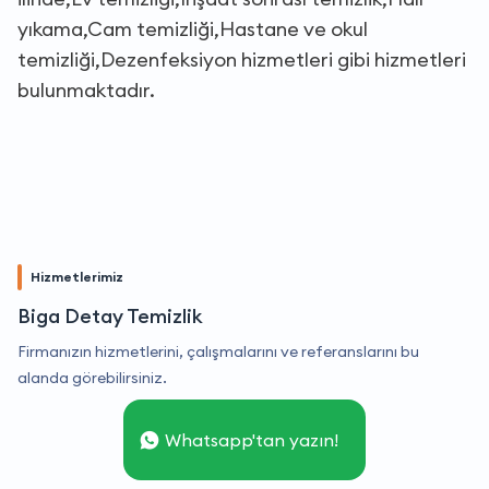
yıkama,Cam temizliği,Hastane ve okul
temizliği,Dezenfeksiyon hizmetleri gibi hizmetleri
bulunmaktadır.
Hizmetlerimiz
Biga Detay Temizlik
Firmanızın hizmetlerini, çalışmalarını ve referanslarını bu
alanda görebilirsiniz.
Whatsapp'tan yazın!