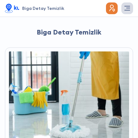
Biga Detay Temizlik
Biga Detay Temizlik