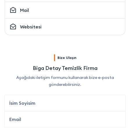
Mail
Websitesi
Bize Ulaşın
Biga Detay Temizlik Firma
Aşağıdaki iletişim formunu kullanarak bize e-posta
gönderebilirsiniz.