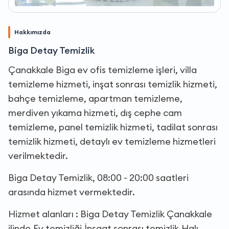
Hakkımızda
Biga Detay Temizlik
Çanakkale Biga ev ofis temizleme işleri, villa
temizleme hizmeti, inşat sonrası temizlik hizmeti,
bahçe temizleme, apartman temizleme,
merdiven yıkama hizmeti, dış cephe cam
temizleme, panel temizlik hizmeti, tadilat sonrası
temizlik hizmeti, detaylı ev temizleme hizmetleri
verilmektedir.
Biga Detay Temizlik, 08:00 - 20:00 saatleri
arasında hizmet vermektedir.
Hizmet alanları : Biga Detay Temizlik Çanakkale
ilinde,Ev temizliği,İnşaat sonrası temizlik,Halı