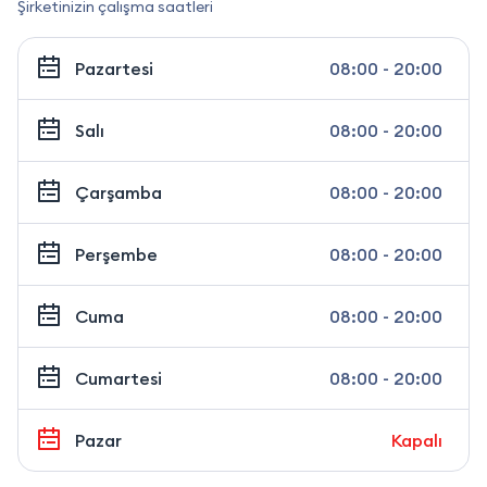
Şirketinizin çalışma saatleri
Pazartesi
08:00 - 20:00
Salı
08:00 - 20:00
Çarşamba
08:00 - 20:00
Perşembe
08:00 - 20:00
Cuma
08:00 - 20:00
Cumartesi
08:00 - 20:00
Pazar
Kapalı