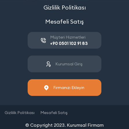
Gizlilik Politikası
Mesafeli Satış
Müşteri Hizmetleri
+90 0501 102 91 83
Kurumsal Giriş
Firmanızı Ekleyin
Gizlilik Politikası
Mesafeli Satış
© Copyright 2023. Kurumsal Firmam