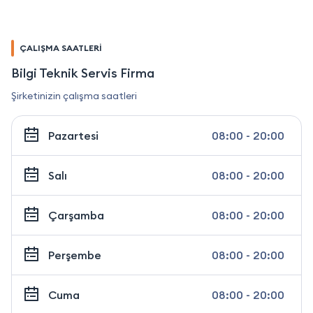
ÇALIŞMA SAATLERİ
Bilgi Teknik Servis Firma
Şirketinizin çalışma saatleri
Pazartesi
08:00 - 20:00
Salı
08:00 - 20:00
Çarşamba
08:00 - 20:00
Perşembe
08:00 - 20:00
Cuma
08:00 - 20:00