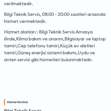
verilmektedir.
Bilgi Teknik Servis, 08:00 - 20:00 saatleri arasında
hizmet vermektedir.
Hizmet alanları : Bilgi Teknik Servis Amasya
ilinde,Klima bakım ve onarım,Bilgisayar ve laptop
tamiri,Cep telefonu tamiri,Küçük ev aletleri
tamiri,Güneş enerjisi sistemi bakımı,Uydu ve
anten servisi gibi hizmetleri bulunmaktadır.
Hizmetlerimiz
Bilgi Teknik Servis