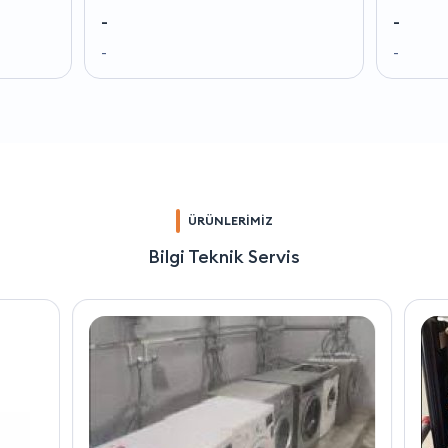
-
-
-
-
ÜRÜNLERİMİZ
Bilgi Teknik Servis