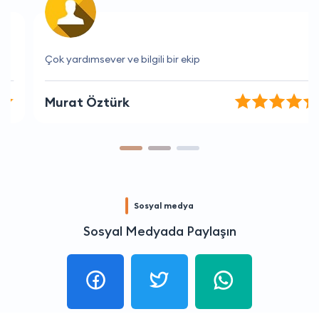
Çok yardımsever ve bilgili bir ekip
Murat Öztürk
Sosyal medya
Sosyal Medyada Paylaşın