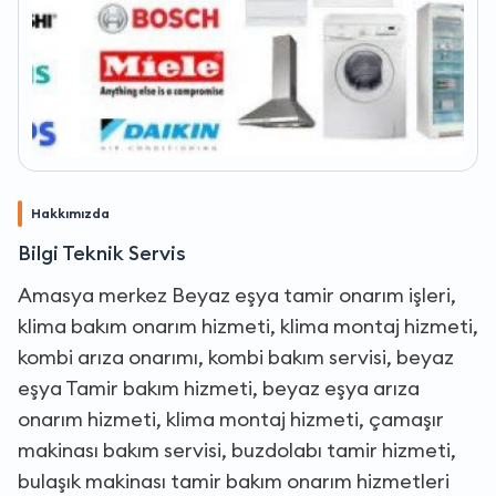
Hakkımızda
Bilgi Teknik Servis
Amasya merkez Beyaz eşya tamir onarım işleri,
klima bakım onarım hizmeti, klima montaj hizmeti,
kombi arıza onarımı, kombi bakım servisi, beyaz
eşya Tamir bakım hizmeti, beyaz eşya arıza
onarım hizmeti, klima montaj hizmeti, çamaşır
makinası bakım servisi, buzdolabı tamir hizmeti,
bulaşık makinası tamir bakım onarım hizmetleri