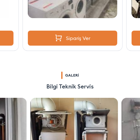
Sipariş Ver
GALERİ
Bilgi Teknik Servis