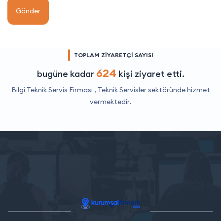
Gönder
TOPLAM ZİYARETÇİ SAYISI
624
bugüne kadar
kişi ziyaret etti.
Bilgi Teknik Servis Firması ,
Teknik Servisler
sektöründe hizmet
vermektedir.