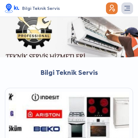
Bilgi Teknik Servis
Bilgi Teknik Servis