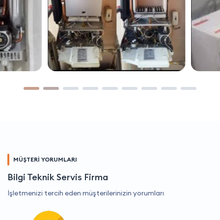
MÜŞTERİ YORUMLARI
Bilgi Teknik Servis Firma
İşletmenizi tercih eden müşterilerinizin yorumları