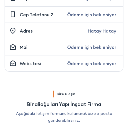
Cep Telefonu 2
Ödeme için bekleniyor
Adres
Hatay Hatay
Mail
Ödeme için bekleniyor
Websitesi
Ödeme için bekleniyor
Bize Ulaşın
Binalioğulları Yapı İnşaat Firma
Aşağıdaki iletişim formunu kullanarak bize e-posta
gönderebilirsiniz.