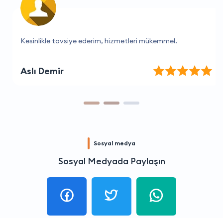
Kesinlikle tavsiye ederim, hizmetleri mükemmel.
Aslı Demir
Sosyal medya
Sosyal Medyada Paylaşın