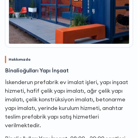
Hakkımızda
Binalioğulları Yapı İnşaat
İskenderun prefabrik ev imalat işleri, yapı inşaat
hizmeti, hafif çelik yapı imalatı, ağır çelik yapı
imalatı, çelik konstrüksiyon imalatı, betonarme
yapı imalatı, yerinde kurulum hizmeti, anahtar
teslim prefabrik yapı satış hizmetleri
verilmektedir.