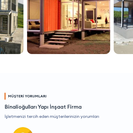
MÜŞTERİ YORUMLARI
Binalioğulları Yapı İnşaat Firma
İşletmenizi tercih eden müşterilerinizin yorumları