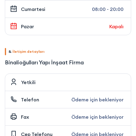
Cumartesi
08:00 - 20:00
Pazar
Kapalı
&
İletişim detayları
Binalioğulları Yapı İnşaat Firma
Yetkili
Telefon
Ödeme için bekleniyor
Fax
Ödeme için bekleniyor
Cep Telefonu
Ödeme için bekleniyor