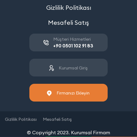
Gizlilik Politikası
Mesafeli Satış
Müşteri Hizmetleri
+90 0501 102 91 83
Kurumsal Giriş
Firmanızı Ekleyin
Gizlilik Politikası
Mesafeli Satış
© Copyright 2023. Kurumsal Firmam