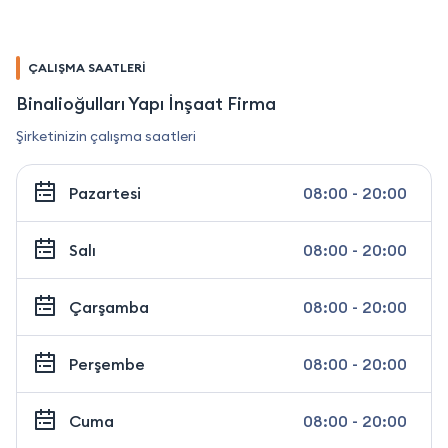
ÇALIŞMA SAATLERİ
Binalioğulları Yapı İnşaat Firma
Şirketinizin çalışma saatleri
Pazartesi
08:00 - 20:00
Salı
08:00 - 20:00
Çarşamba
08:00 - 20:00
Perşembe
08:00 - 20:00
Cuma
08:00 - 20:00