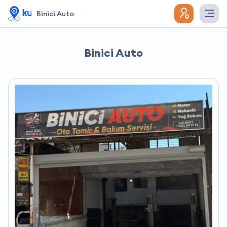
Binici Auto
Binici Auto