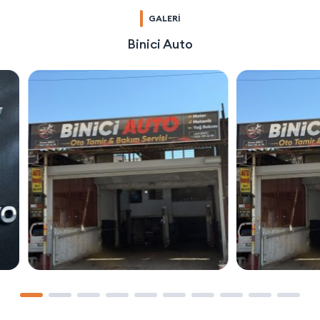
GALERİ
Binici Auto