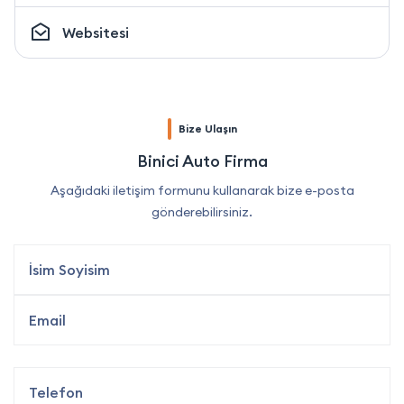
Websitesi
Bize Ulaşın
Binici Auto Firma
Aşağıdaki iletişim formunu kullanarak bize e-posta
gönderebilirsiniz.