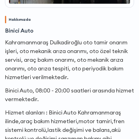
Hakkımızda
Binici Auto
Kahramanmaraş Dulkadiroğlu oto tamir onarım
işleri, oto mekanik arıza onarımı, oto özel teknik
servisi, araç bakım onarımı, oto mekanik arıza
onarımı, oto arıza tespiti, oto periyodik bakım
hizmetleri verilmektedir.
Binici Auto, 08:00 - 20:00 saatleri arasında hizmet
vermektedir.
Hizmet alanları : Binici Auto Kahramanmaraş
ilinde,araç bakım hizmetleri,motor tamiri,fren
sistemi kontrolü,lastik değişimi ve balans,akü
kontrolü ve değişimi,şanzıman bakımı gibi