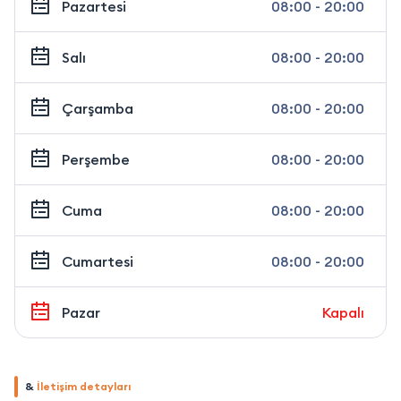
Pazartesi
08:00 - 20:00
Salı
08:00 - 20:00
Çarşamba
08:00 - 20:00
Perşembe
08:00 - 20:00
Cuma
08:00 - 20:00
Cumartesi
08:00 - 20:00
Pazar
Kapalı
&
İletişim detayları