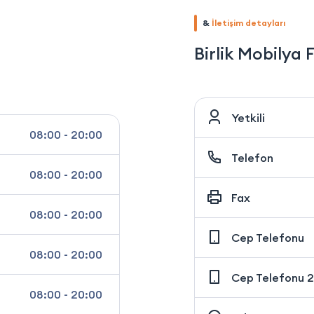
&
İletişim detayları
Birlik Mobilya 
Yetkili
08:00 - 20:00
Telefon
08:00 - 20:00
Fax
08:00 - 20:00
Cep Telefonu
08:00 - 20:00
Cep Telefonu 2
08:00 - 20:00