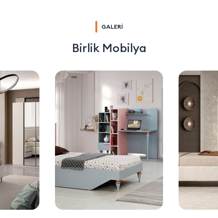
GALERİ
Birlik Mobilya