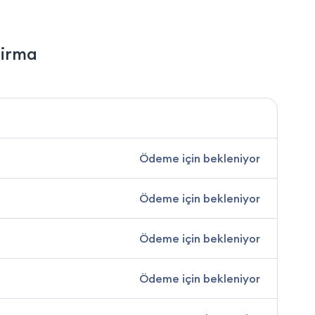
Firma
Ödeme için bekleniyor
Ödeme için bekleniyor
Ödeme için bekleniyor
Ödeme için bekleniyor