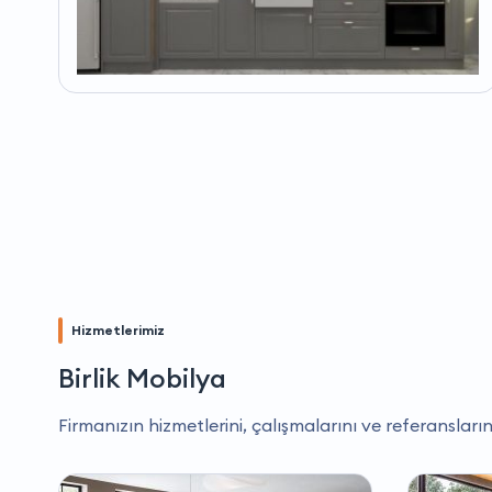
Hizmetlerimiz
Birlik Mobilya
Firmanızın hizmetlerini, çalışmalarını ve referansların