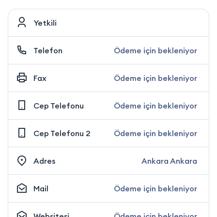
Yetkili
Telefon
Ödeme için bekleniyor
Fax
Ödeme için bekleniyor
Cep Telefonu
Ödeme için bekleniyor
Cep Telefonu 2
Ödeme için bekleniyor
Adres
Ankara Ankara
Mail
Ödeme için bekleniyor
Websitesi
Ödeme için bekleniyor