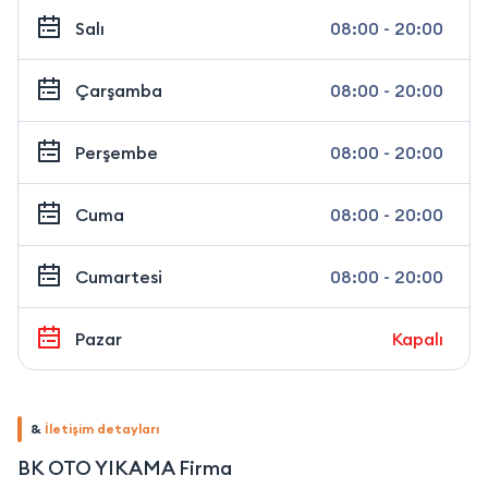
Salı
08:00 - 20:00
Çarşamba
08:00 - 20:00
Perşembe
08:00 - 20:00
Cuma
08:00 - 20:00
Cumartesi
08:00 - 20:00
Pazar
Kapalı
&
İletişim detayları
BK OTO YIKAMA Firma