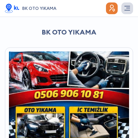
BK OTO YIKAMA
BK OTO YIKAMA