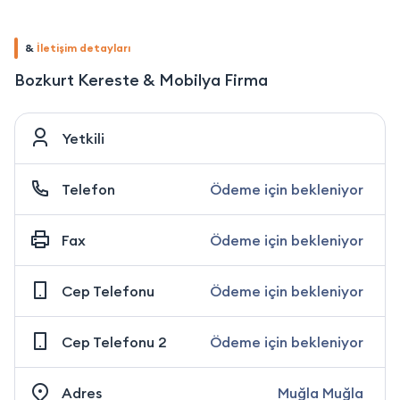
&
İletişim detayları
Bozkurt Kereste & Mobilya Firma
Yetkili
Telefon
Ödeme için bekleniyor
Fax
Ödeme için bekleniyor
Cep Telefonu
Ödeme için bekleniyor
Cep Telefonu 2
Ödeme için bekleniyor
Adres
Muğla Muğla