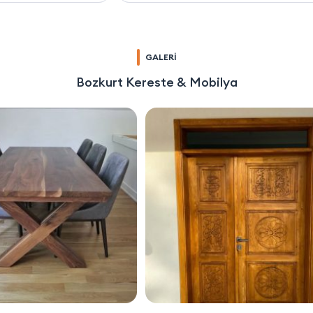
GALERİ
Bozkurt Kereste & Mobilya