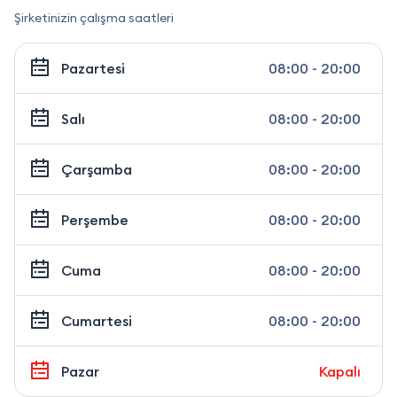
Şirketinizin çalışma saatleri
Pazartesi
08:00 - 20:00
Salı
08:00 - 20:00
Çarşamba
08:00 - 20:00
Perşembe
08:00 - 20:00
Cuma
08:00 - 20:00
Cumartesi
08:00 - 20:00
Pazar
Kapalı