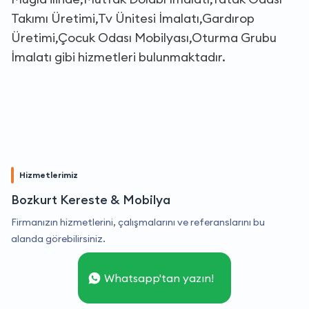
Takımı Üretimi,Tv Ünitesi İmalatı,Gardırop
Üretimi,Çocuk Odası Mobilyası,Oturma Grubu
İmalatı gibi hizmetleri bulunmaktadır.
Hizmetlerimiz
Bozkurt Kereste & Mobilya
Firmanızın hizmetlerini, çalışmalarını ve referanslarını bu
alanda görebilirsiniz.
Whatsapp'tan yazın!