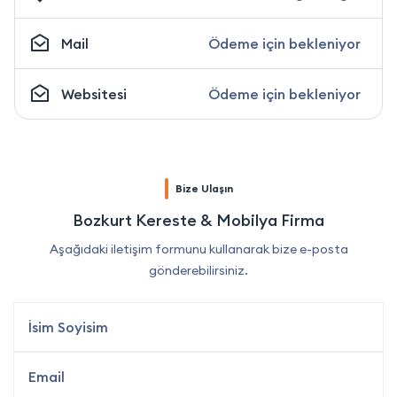
Mail
Ödeme için bekleniyor
Websitesi
Ödeme için bekleniyor
Bize Ulaşın
Bozkurt Kereste & Mobilya Firma
Aşağıdaki iletişim formunu kullanarak bize e-posta
gönderebilirsiniz.