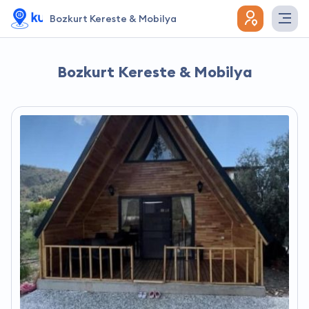
Bozkurt Kereste & Mobilya
Bozkurt Kereste & Mobilya