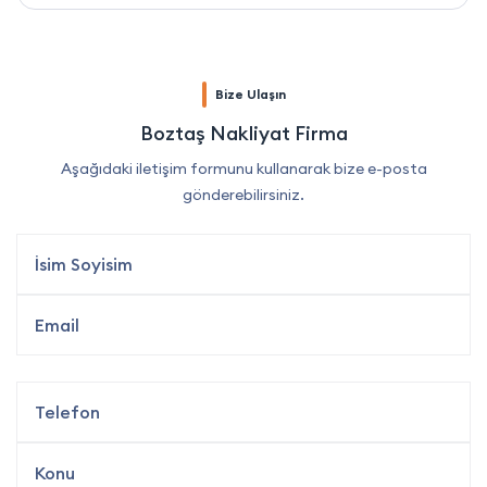
Bize Ulaşın
Boztaş Nakliyat Firma
Aşağıdaki iletişim formunu kullanarak bize e-posta
gönderebilirsiniz.