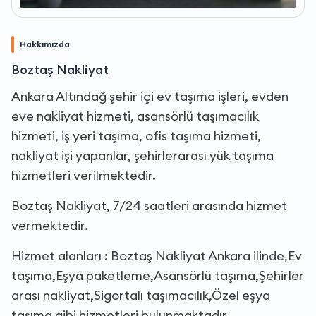
Hakkımızda
Boztaş Nakliyat
Ankara Altındağ şehir içi ev taşıma işleri, evden
eve nakliyat hizmeti, asansörlü taşımacılık
hizmeti, iş yeri taşıma, ofis taşıma hizmeti,
nakliyat işi yapanlar, şehirlerarası yük taşıma
hizmetleri verilmektedir.
Boztaş Nakliyat, 7/24 saatleri arasında hizmet
vermektedir.
Hizmet alanları : Boztaş Nakliyat Ankara ilinde,Ev
taşıma,Eşya paketleme,Asansörlü taşıma,Şehirler
arası nakliyat,Sigortalı taşımacılık,Özel eşya
taşıma gibi hizmetleri bulunmaktadır.