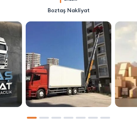
Boztaş Nakliyat