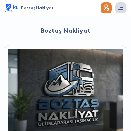
Boztaş Nakliyat
Boztaş Nakliyat